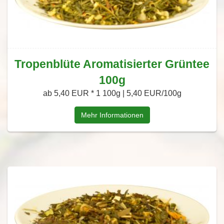
Tropenblüte Aromatisierter Grüntee
100g
ab 5,40 EUR *
1 100g | 5,40 EUR/100g
Mehr Informationen