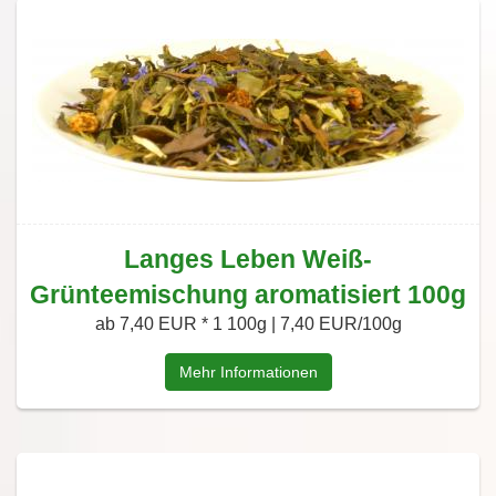
Langes Leben Weiß-
Grünteemischung aromatisiert 100g
ab 7,40 EUR *
1 100g | 7,40 EUR/100g
Mehr Informationen