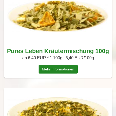
Pures Leben Kräutermischung 100g
ab 6,40 EUR *
1 100g | 6,40 EUR/100g
Mehr Informationen