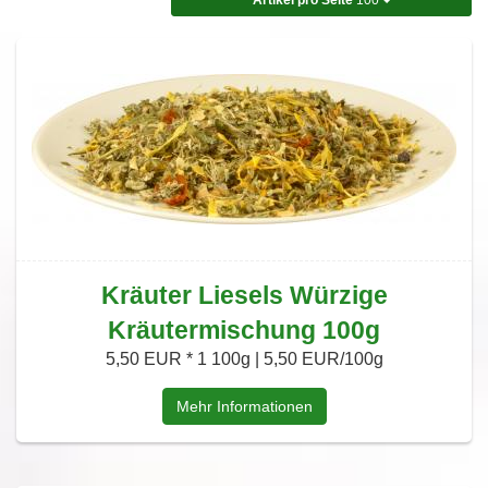
Kräuter Liesels Würzige
Kräutermischung 100g
5,50 EUR *
1 100g | 5,50 EUR/100g
Mehr Informationen