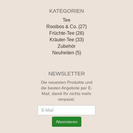
KATEGORIEN
Tee
Rooibos & Co. (27)
Früchte-Tee (26)
Kräuter-Tee (33)
Zubehör
Neuheiten (5)
NEWSLETTER
Die neuesten Produkte und
die besten Angebote per E-
Mail, damit Ihr nichts mehr
verpasst.
Newsletter
Abonnieren