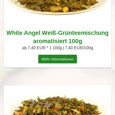
White Angel Weiß-Grünteemischung
aromatisiert 100g
ab 7,40 EUR *
1 100g | 7,40 EUR/100g
Mehr Informationen