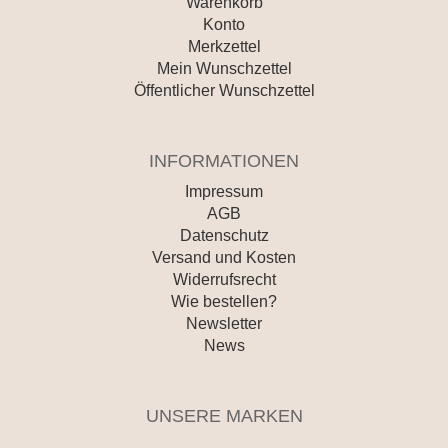
Warenkorb
Konto
Merkzettel
Mein Wunschzettel
Öffentlicher Wunschzettel
INFORMATIONEN
Impressum
AGB
Datenschutz
Versand und Kosten
Widerrufsrecht
Wie bestellen?
Newsletter
News
UNSERE MARKEN