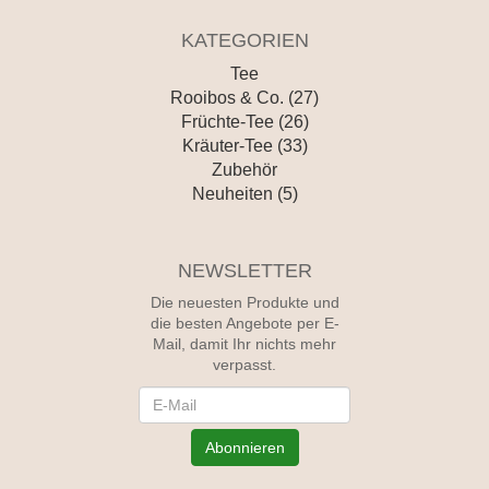
KATEGORIEN
Tee
Rooibos & Co. (27)
Früchte-Tee (26)
Kräuter-Tee (33)
Zubehör
Neuheiten (5)
NEWSLETTER
Die neuesten Produkte und
die besten Angebote per E-
Mail, damit Ihr nichts mehr
verpasst.
Newsletter
Abonnieren