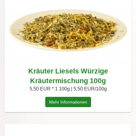
Kräuter Liesels Würzige
Kräutermischung 100g
5,50 EUR *
1 100g | 5,50 EUR/100g
Mehr Informationen