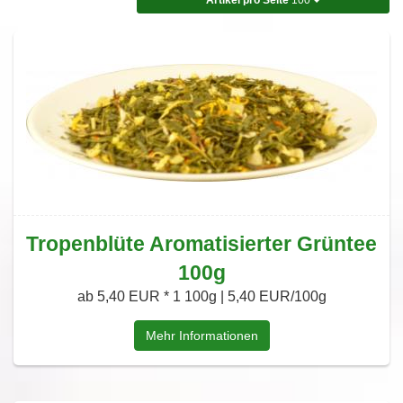
Tropenblüte Aromatisierter Grüntee
100g
ab 5,40 EUR *
1 100g | 5,40 EUR/100g
Mehr Informationen