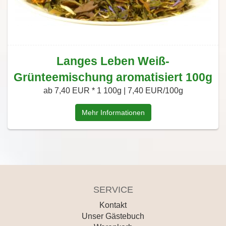
Langes Leben Weiß-
Grünteemischung aromatisiert 100g
ab 7,40 EUR *
1 100g | 7,40 EUR/100g
Mehr Informationen
SERVICE
Kontakt
Unser Gästebuch