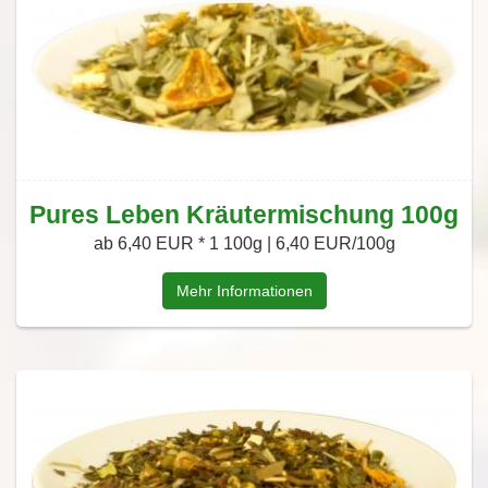
Pures Leben Kräutermischung 100g
ab 6,40 EUR *
1 100g | 6,40 EUR/100g
Mehr Informationen