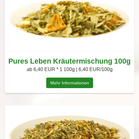
Pures Leben Kräutermischung 100g
ab 6,40 EUR *
1 100g | 6,40 EUR/100g
Mehr Informationen