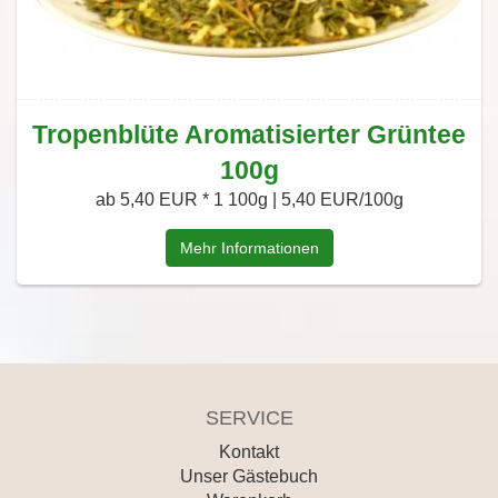
Tropenblüte Aromatisierter Grüntee
100g
ab 5,40 EUR *
1 100g | 5,40 EUR/100g
Mehr Informationen
SERVICE
Kontakt
Unser Gästebuch