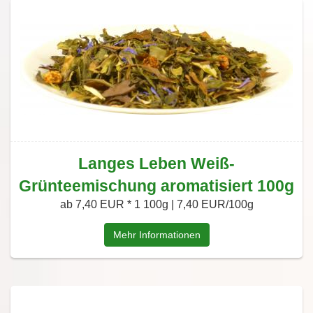
Langes Leben Weiß-
Grünteemischung aromatisiert 100g
ab 7,40 EUR *
1 100g | 7,40 EUR/100g
Mehr Informationen