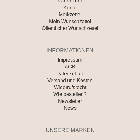
Warenkorb
Konto
Merkzettel
Mein Wunschzettel
Öffentlicher Wunschzettel
INFORMATIONEN
Impressum
AGB
Datenschutz
Versand und Kosten
Widerrufsrecht
Wie bestellen?
Newsletter
News
UNSERE MARKEN