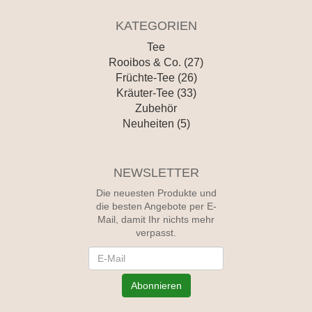
KATEGORIEN
Tee
Rooibos & Co. (27)
Früchte-Tee (26)
Kräuter-Tee (33)
Zubehör
Neuheiten (5)
NEWSLETTER
Die neuesten Produkte und
die besten Angebote per E-
Mail, damit Ihr nichts mehr
verpasst.
Newsletter
Abonnieren