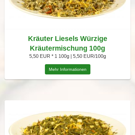
Kräuter Liesels Würzige
Kräutermischung 100g
5,50 EUR *
1 100g | 5,50 EUR/100g
Mehr Informationen