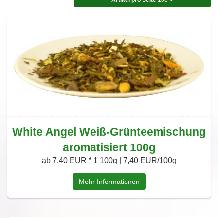
White Angel Weiß-Grünteemischung
aromatisiert 100g
ab 7,40 EUR *
1 100g | 7,40 EUR/100g
Mehr Informationen