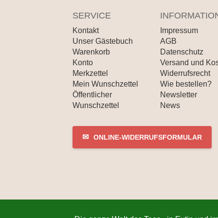
SERVICE
INFORMATIO
Kontakt
Impressum
Unser Gästebuch
AGB
Warenkorb
Datenschutz
Konto
Versand und Ko
Merkzettel
Widerrufsrecht
Mein Wunschzettel
Wie bestellen?
Öffentlicher
Newsletter
Wunschzettel
News
✉
ONLINE-WIDERRUFSFORMULAR