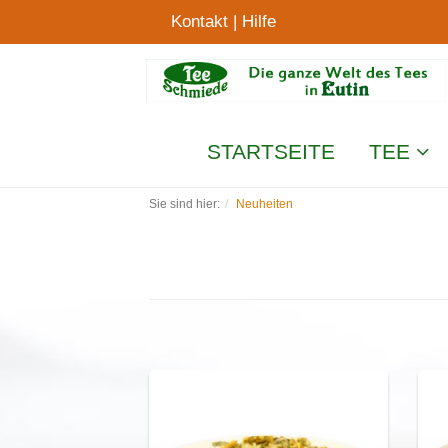
Kontakt
|
Hilfe
STARTSEITE
TEE
Sie sind hier:
Neuheiten