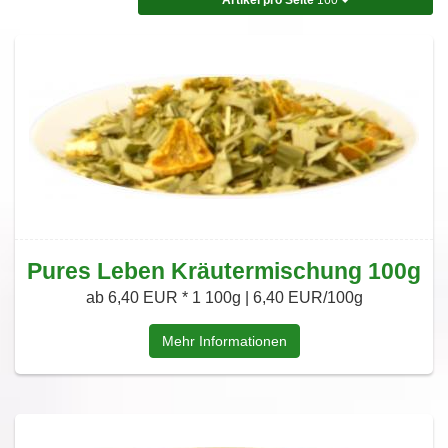
Pures Leben Kräutermischung 100g
ab 6,40 EUR *
1 100g | 6,40 EUR/100g
Mehr Informationen