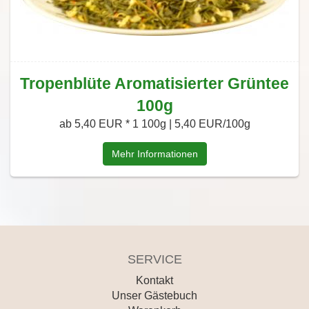
Tropenblüte Aromatisierter Grüntee
100g
ab 5,40 EUR *
1 100g | 5,40 EUR/100g
Mehr Informationen
SERVICE
Kontakt
Unser Gästebuch