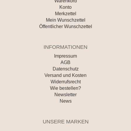
Warenkorb
Konto
Merkzettel
Mein Wunschzettel
Öffentlicher Wunschzettel
INFORMATIONEN
Impressum
AGB
Datenschutz
Versand und Kosten
Widerrufsrecht
Wie bestellen?
Newsletter
News
UNSERE MARKEN