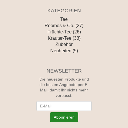
KATEGORIEN
Tee
Rooibos & Co. (27)
Früchte-Tee (26)
Kräuter-Tee (33)
Zubehör
Neuheiten (5)
NEWSLETTER
Die neuesten Produkte und
die besten Angebote per E-
Mail, damit Ihr nichts mehr
verpasst.
Newsletter
Abonnieren