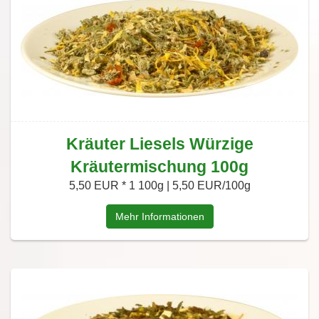
Kräuter Liesels Würzige
Kräutermischung 100g
5,50 EUR *
1 100g | 5,50 EUR/100g
Mehr Informationen