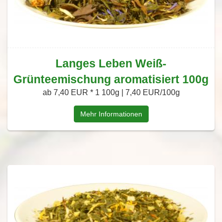
Langes Leben Weiß-
Grünteemischung aromatisiert 100g
ab 7,40 EUR *
1 100g | 7,40 EUR/100g
Mehr Informationen