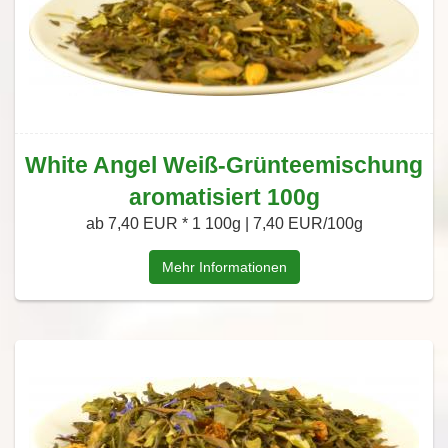
White Angel Weiß-Grünteemischung
aromatisiert 100g
ab 7,40 EUR *
1 100g | 7,40 EUR/100g
Mehr Informationen