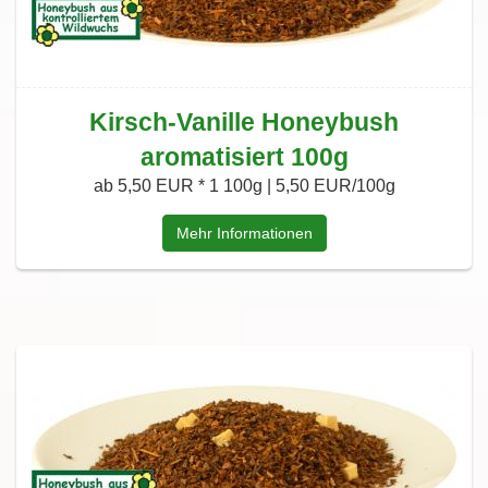
Kirsch-Vanille Honeybush
aromatisiert 100g
ab 5,50 EUR *
1 100g | 5,50 EUR/100g
Mehr Informationen