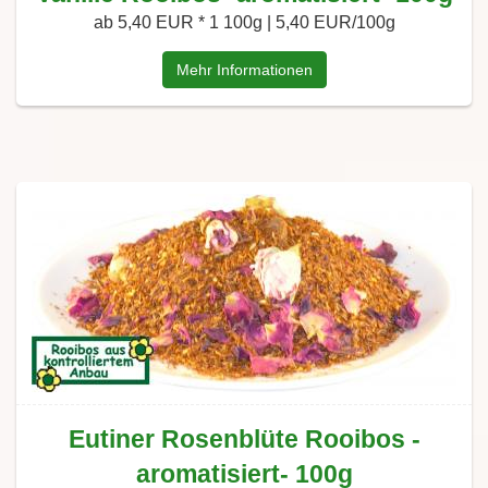
ab 5,40 EUR *
1 100g | 5,40 EUR/100g
Mehr Informationen
Eutiner Rosenblüte Rooibos -
aromatisiert- 100g