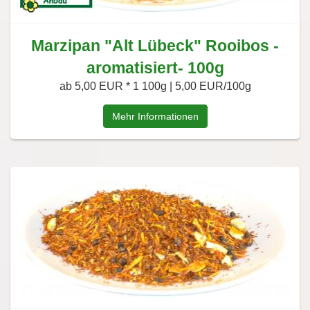
Marzipan "Alt Lübeck" Rooibos -
aromatisiert- 100g
ab 5,00 EUR *
1 100g | 5,00 EUR/100g
Mehr Informationen