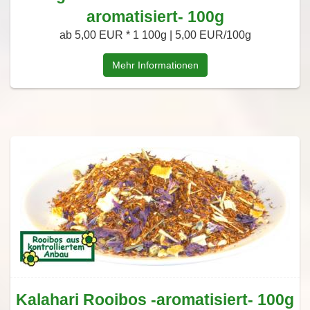
aromatisiert- 100g
ab 5,00 EUR *
1 100g | 5,00 EUR/100g
Mehr Informationen
Kalahari Rooibos -aromatisiert- 100g