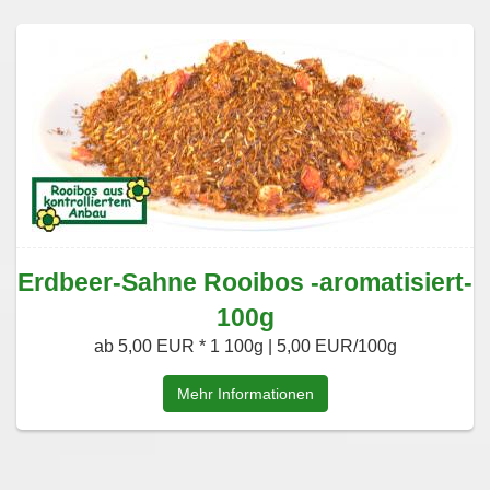
Erdbeer-Sahne Rooibos -aromatisiert-
100g
ab 5,00 EUR *
1 100g | 5,00 EUR/100g
Mehr Informationen