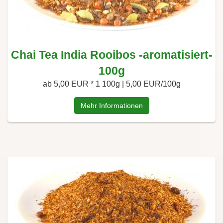
Chai Tea India Rooibos -aromatisiert-
100g
ab 5,00 EUR *
1 100g | 5,00 EUR/100g
Mehr Informationen