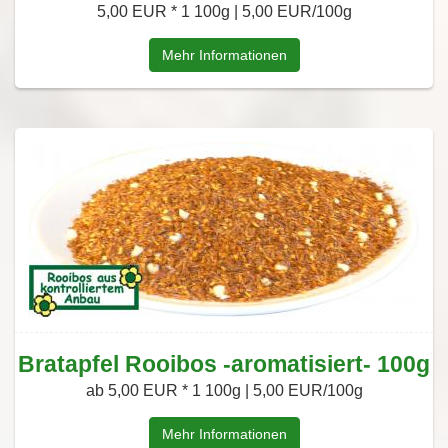
5,00 EUR *
1 100g | 5,00 EUR/100g
Mehr Informationen
Bratapfel Rooibos -aromatisiert- 100g
ab 5,00 EUR *
1 100g | 5,00 EUR/100g
Mehr Informationen