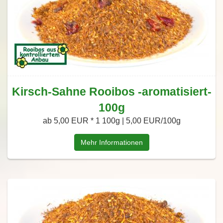
Kirsch-Sahne Rooibos -aromatisiert-
100g
ab 5,00 EUR *
1 100g | 5,00 EUR/100g
Mehr Informationen