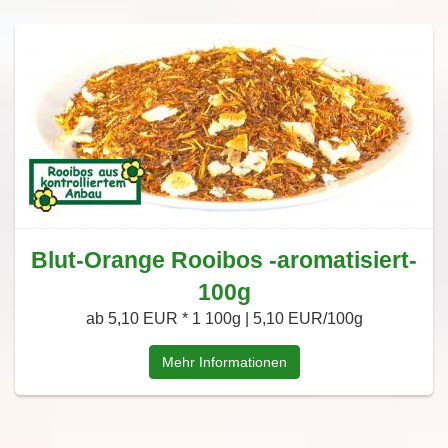
Blut-Orange Rooibos -aromatisiert-
100g
ab 5,10 EUR *
1 100g | 5,10 EUR/100g
Mehr Informationen