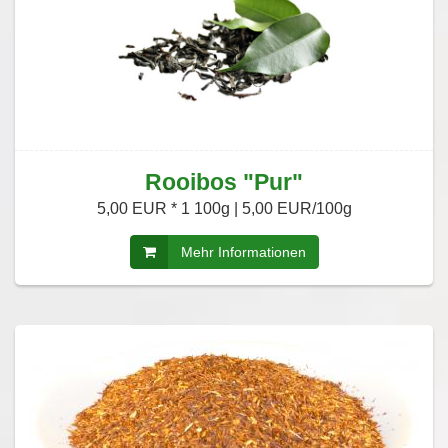
Rooibos "Pur"
5,00 EUR *
1 100g | 5,00 EUR/100g
Mehr Informationen