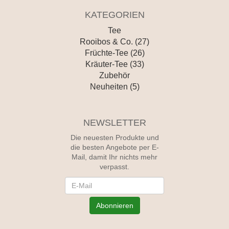
KATEGORIEN
Tee
Rooibos & Co. (27)
Früchte-Tee (26)
Kräuter-Tee (33)
Zubehör
Neuheiten (5)
NEWSLETTER
Die neuesten Produkte und
die besten Angebote per E-
Mail, damit Ihr nichts mehr
verpasst.
Newsletter
Abonnieren