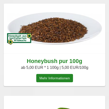
Honeybush pur 100g
ab 5,00 EUR *
1 100g | 5,00 EUR/100g
Mehr Informationen