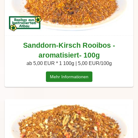
Sanddorn-Kirsch Rooibos -
aromatisiert- 100g
ab 5,00 EUR *
1 100g | 5,00 EUR/100g
Mehr Informationen