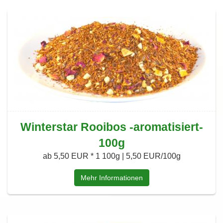
Winterstar Rooibos -aromatisiert-
100g
ab 5,50 EUR *
1 100g | 5,50 EUR/100g
Mehr Informationen