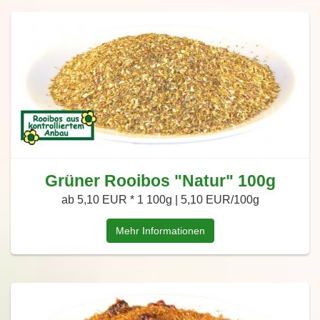
Grüner Rooibos "Natur" 100g
ab 5,10 EUR *
1 100g | 5,10 EUR/100g
Mehr Informationen