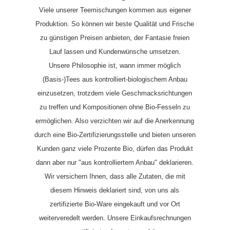
Viele unserer Teemischungen kommen aus eigener
Produktion.
So können wir beste Qualität und Frische
zu günstigen Preisen anbieten, der Fantasie freien
Lauf lassen und Kundenwünsche umsetzen.
Unsere Philosophie ist, wann immer möglich
(Basis-)Tees aus kontrolliert-biologischem Anbau
einzusetzen, trotzdem viele Geschmacksrichtungen
zu treffen und Kompositionen ohne Bio-Fesseln zu
ermöglichen. Also verzichten wir auf die Anerkennung
durch eine Bio-Zertifizierungsstelle und bieten unseren
Kunden ganz viele Prozente Bio, dürfen das Produkt
dann aber nur "aus kontrolliertem Anbau" deklarieren.
Wir versichern Ihnen, dass alle Zutaten, die mit
diesem Hinweis deklariert sind, von uns als
zertifizierte Bio-Ware eingekauft und vor Ort
weiterveredelt werden. Unsere Einkaufsrechnungen