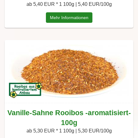
ab 5,40 EUR *
1 100g | 5,40 EUR/100g
Mehr Informationen
Vanille-Sahne Rooibos -aromatisiert-
100g
ab 5,30 EUR *
1 100g | 5,30 EUR/100g