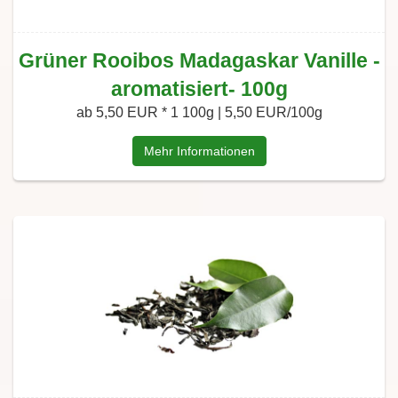
Grüner Rooibos Madagaskar Vanille -
aromatisiert- 100g
ab 5,50 EUR *
1 100g | 5,50 EUR/100g
Mehr Informationen