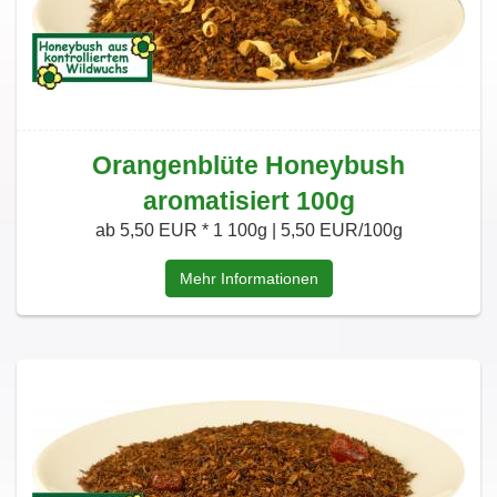
Orangenblüte Honeybush
aromatisiert 100g
ab 5,50 EUR *
1 100g | 5,50 EUR/100g
Mehr Informationen