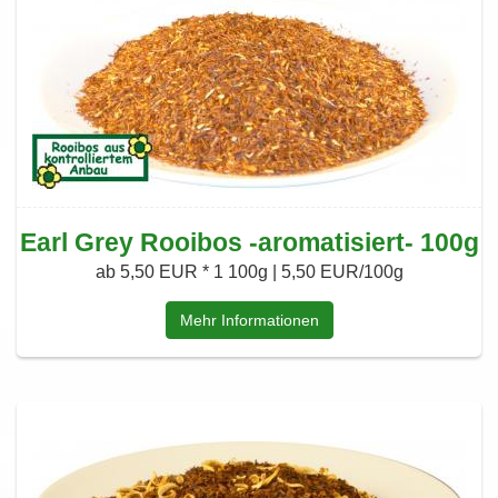
Earl Grey Rooibos -aromatisiert- 100g
ab 5,50 EUR *
1 100g | 5,50 EUR/100g
Mehr Informationen