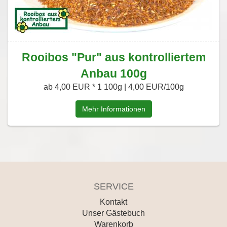
Rooibos "Pur" aus kontrolliertem
Anbau 100g
ab 4,00 EUR *
1 100g | 4,00 EUR/100g
Mehr Informationen
SERVICE
Kontakt
Unser Gästebuch
Warenkorb