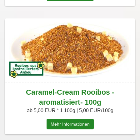
Caramel-Cream Rooibos -
aromatisiert- 100g
ab 5,00 EUR *
1 100g | 5,00 EUR/100g
Mehr Informationen