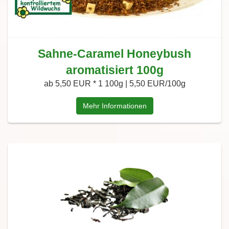
Sahne-Caramel Honeybush
aromatisiert 100g
ab 5,50 EUR *
1 100g | 5,50 EUR/100g
Mehr Informationen