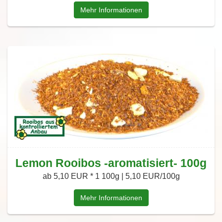
Mehr Informationen
Lemon Rooibos -aromatisiert- 100g
ab 5,10 EUR *
1 100g | 5,10 EUR/100g
Mehr Informationen