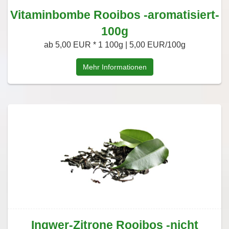
Vitaminbombe Rooibos -aromatisiert-
100g
ab 5,00 EUR *
1 100g | 5,00 EUR/100g
Mehr Informationen
Ingwer-Zitrone Rooibos -nicht