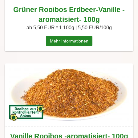
Grüner Rooibos Erdbeer-Vanille -
aromatisiert- 100g
ab 5,50 EUR *
1 100g | 5,50 EUR/100g
Mehr Informationen
Vanille Rooibos -aromatisiert- 100g