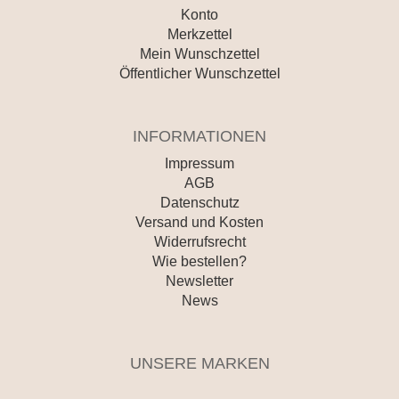
Konto
Merkzettel
Mein Wunschzettel
Öffentlicher Wunschzettel
INFORMATIONEN
Impressum
AGB
Datenschutz
Versand und Kosten
Widerrufsrecht
Wie bestellen?
Newsletter
News
UNSERE MARKEN