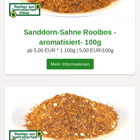
Sanddorn-Sahne Rooibos -
aromatisiert- 100g
ab 5,00 EUR *
1 100g | 5,00 EUR/100g
Mehr Informationen