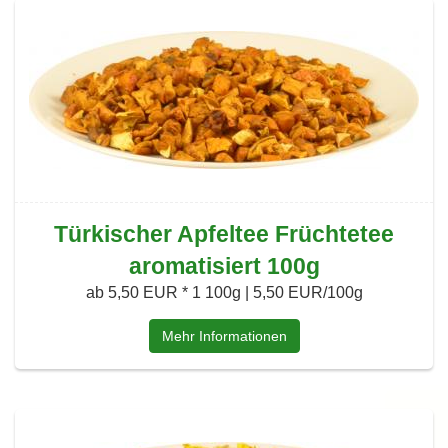
Türkischer Apfeltee Früchtetee
aromatisiert 100g
ab 5,50 EUR *
1 100g | 5,50 EUR/100g
Mehr Informationen