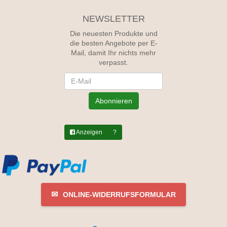
NEWSLETTER
Die neuesten Produkte und
die besten Angebote per E-
Mail, damit Ihr nichts mehr
verpasst.
Newsletter
Abonnieren
Anzeigen
?
✉
ONLINE-WIDERRUFSFORMULAR