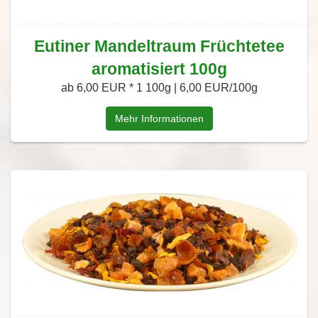
Eutiner Mandeltraum Früchtetee
aromatisiert 100g
ab 6,00 EUR *
1 100g | 6,00 EUR/100g
Mehr Informationen