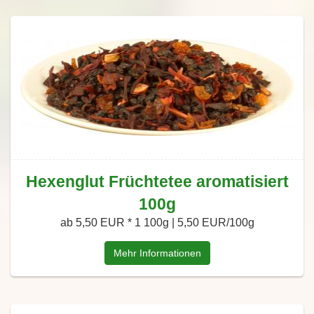
Hexenglut Früchtetee aromatisiert
100g
ab 5,50 EUR *
1 100g | 5,50 EUR/100g
Mehr Informationen