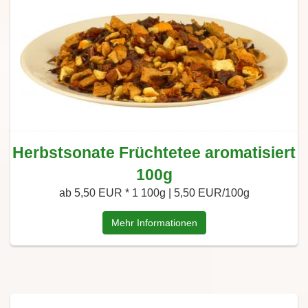
Herbstsonate Früchtetee aromatisiert
100g
ab 5,50 EUR *
1 100g | 5,50 EUR/100g
Mehr Informationen