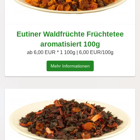
Eutiner Waldfrüchte Früchtetee
aromatisiert 100g
ab 6,00 EUR *
1 100g | 6,00 EUR/100g
Mehr Informationen