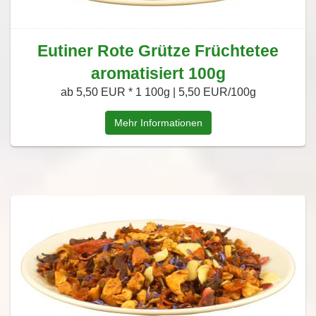
Eutiner Rote Grütze Früchtetee
aromatisiert 100g
ab 5,50 EUR *
1 100g | 5,50 EUR/100g
Mehr Informationen