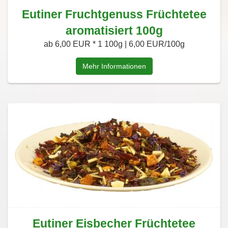
Eutiner Fruchtgenuss Früchtetee
aromatisiert 100g
ab 6,00 EUR *
1 100g | 6,00 EUR/100g
Mehr Informationen
Eutiner Eisbecher Früchtetee