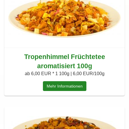
Tropenhimmel Früchtetee
aromatisiert 100g
ab 6,00 EUR *
1 100g | 6,00 EUR/100g
Mehr Informationen