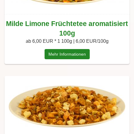
Milde Limone Früchtetee aromatisiert
100g
ab 6,00 EUR *
1 100g | 6,00 EUR/100g
Mehr Informationen