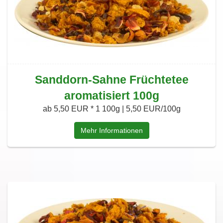
Sanddorn-Sahne Früchtetee
aromatisiert 100g
ab 5,50 EUR *
1 100g | 5,50 EUR/100g
Mehr Informationen