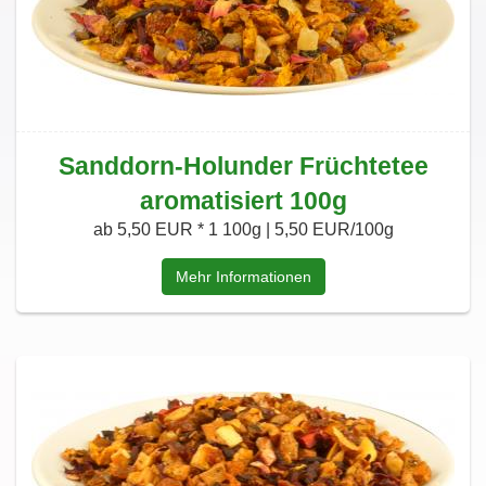
Sanddorn-Holunder Früchtetee
aromatisiert 100g
ab 5,50 EUR *
1 100g | 5,50 EUR/100g
Mehr Informationen