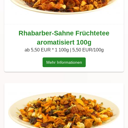
Rhabarber-Sahne Früchtetee
aromatisiert 100g
ab 5,50 EUR *
1 100g | 5,50 EUR/100g
Mehr Informationen