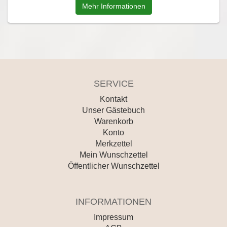
Mehr Informationen
SERVICE
Kontakt
Unser Gästebuch
Warenkorb
Konto
Merkzettel
Mein Wunschzettel
Öffentlicher Wunschzettel
INFORMATIONEN
Impressum