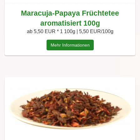
Maracuja-Papaya Früchtetee
aromatisiert 100g
ab 5,50 EUR *
1 100g | 5,50 EUR/100g
Mehr Informationen