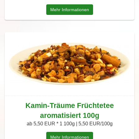
Mehr Informationen
Kamin-Träume Früchtetee
aromatisiert 100g
ab 5,50 EUR *
1 100g | 5,50 EUR/100g
Mehr Informationen