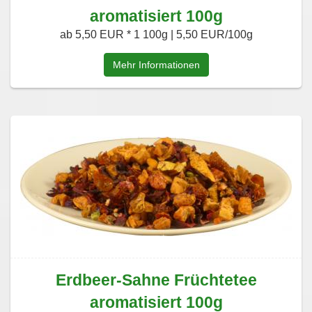
aromatisiert 100g
ab 5,50 EUR *
1 100g | 5,50 EUR/100g
Mehr Informationen
Erdbeer-Sahne Früchtetee
aromatisiert 100g