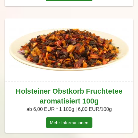
Holsteiner Obstkorb Früchtetee
aromatisiert 100g
ab 6,00 EUR *
1 100g | 6,00 EUR/100g
Mehr Informationen