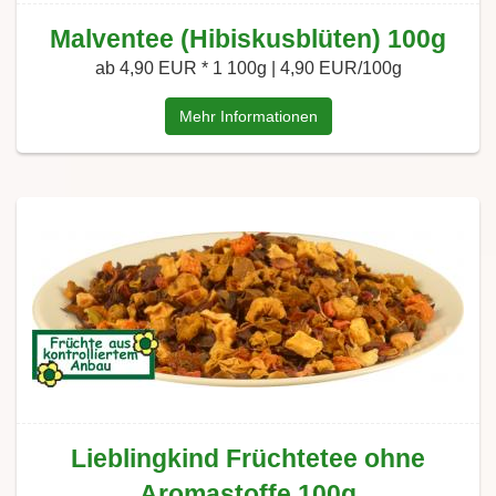
Malventee (Hibiskusblüten) 100g
ab 4,90 EUR *
1 100g | 4,90 EUR/100g
Mehr Informationen
Lieblingkind Früchtetee ohne
Aromastoffe 100g