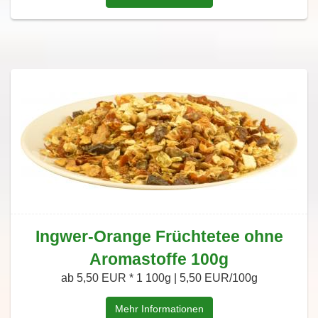
Ingwer-Orange Früchtetee ohne
Aromastoffe 100g
ab 5,50 EUR *
1 100g | 5,50 EUR/100g
Mehr Informationen