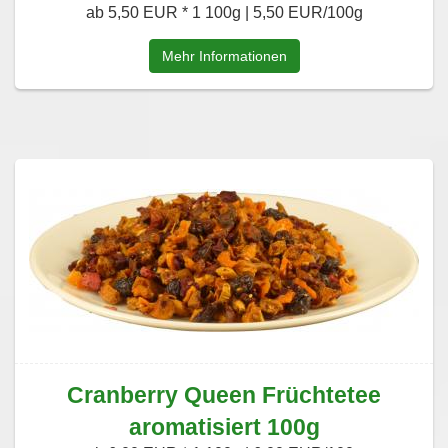
ab 5,50 EUR *
1 100g | 5,50 EUR/100g
Mehr Informationen
Cranberry Queen Früchtetee
aromatisiert 100g