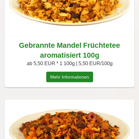
Gebrannte Mandel Früchtetee
aromatisiert 100g
ab 5,50 EUR *
1 100g | 5,50 EUR/100g
Mehr Informationen