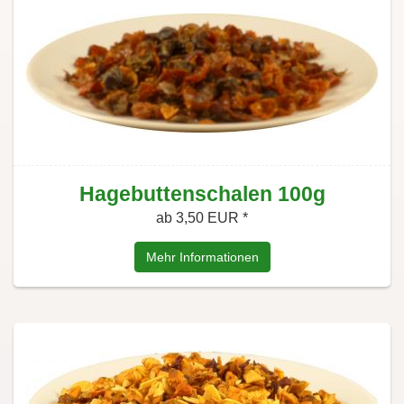
Hagebuttenschalen 100g
ab 3,50 EUR *
Mehr Informationen