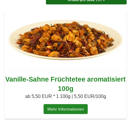
Vanille-Sahne Früchtetee aromatisiert
100g
ab 5,50 EUR *
1 100g | 5,50 EUR/100g
Mehr Informationen