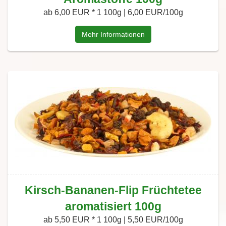
ab 6,00 EUR *
1 100g | 6,00 EUR/100g
Mehr Informationen
Kirsch-Bananen-Flip Früchtetee
aromatisiert 100g
ab 5,50 EUR *
1 100g | 5,50 EUR/100g