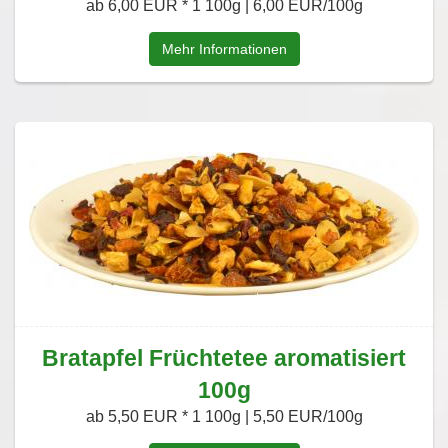
ab 6,00 EUR *
1 100g | 6,00 EUR/100g
Mehr Informationen
Bratapfel Früchtetee aromatisiert
100g
ab 5,50 EUR *
1 100g | 5,50 EUR/100g