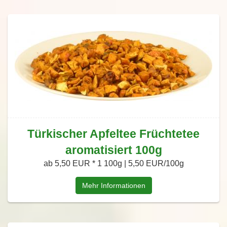
Türkischer Apfeltee Früchtetee
aromatisiert 100g
ab 5,50 EUR *
1 100g | 5,50 EUR/100g
Mehr Informationen