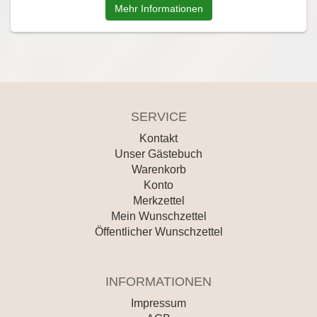
Mehr Informationen
SERVICE
Kontakt
Unser Gästebuch
Warenkorb
Konto
Merkzettel
Mein Wunschzettel
Öffentlicher Wunschzettel
INFORMATIONEN
Impressum