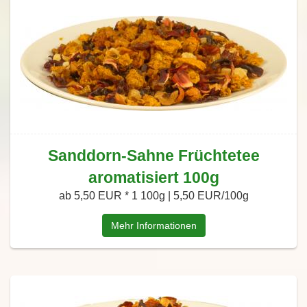
Sanddorn-Sahne Früchtetee
aromatisiert 100g
ab 5,50 EUR *
1 100g | 5,50 EUR/100g
Mehr Informationen