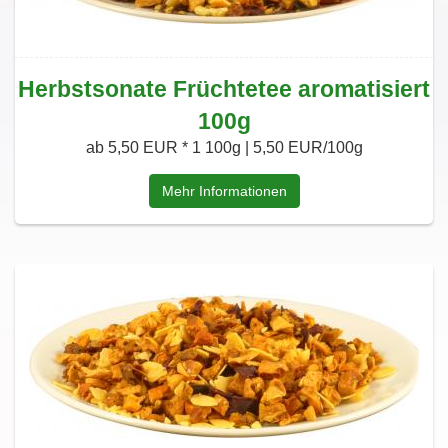
Herbstsonate Früchtetee aromatisiert
100g
ab 5,50 EUR *
1 100g | 5,50 EUR/100g
Mehr Informationen