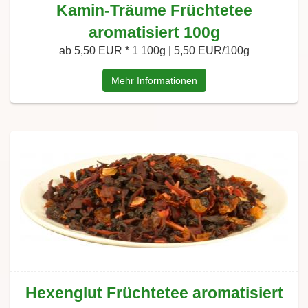
Kamin-Träume Früchtetee
aromatisiert 100g
ab 5,50 EUR *
1 100g | 5,50 EUR/100g
Mehr Informationen
Hexenglut Früchtetee aromatisiert