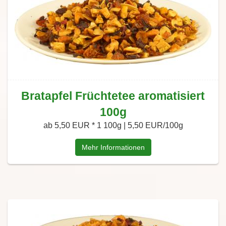
Bratapfel Früchtetee aromatisiert
100g
ab 5,50 EUR *
1 100g | 5,50 EUR/100g
Mehr Informationen