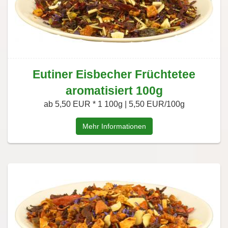
Eutiner Eisbecher Früchtetee
aromatisiert 100g
ab 5,50 EUR *
1 100g | 5,50 EUR/100g
Mehr Informationen