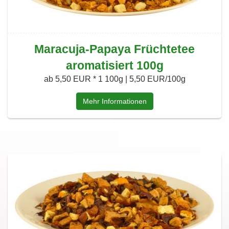
Maracuja-Papaya Früchtetee
aromatisiert 100g
ab 5,50 EUR *
1 100g | 5,50 EUR/100g
Mehr Informationen