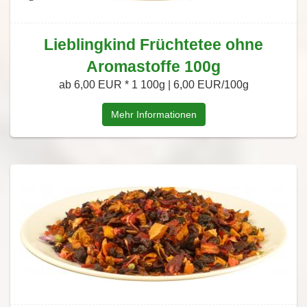
Lieblingkind Früchtetee ohne
Aromastoffe 100g
ab 6,00 EUR *
1 100g | 6,00 EUR/100g
Mehr Informationen