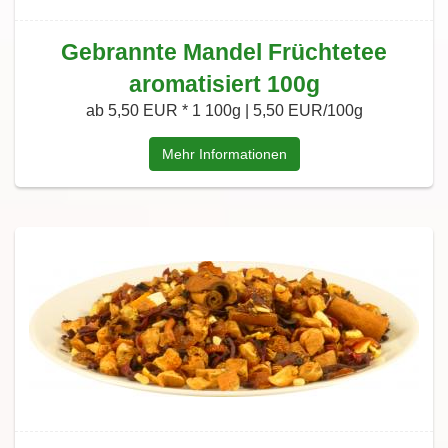
Gebrannte Mandel Früchtetee
aromatisiert 100g
ab 5,50 EUR *
1 100g | 5,50 EUR/100g
Mehr Informationen