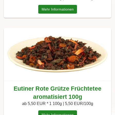
Mehr Informationen
Eutiner Rote Grütze Früchtetee
aromatisiert 100g
ab 5,50 EUR *
1 100g | 5,50 EUR/100g
Mehr Informationen