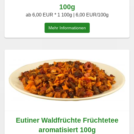
100g
ab 6,00 EUR *
1 100g | 6,00 EUR/100g
Mehr Informationen
Eutiner Waldfrüchte Früchtetee
aromatisiert 100g