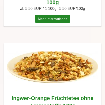
100g
ab 5,50 EUR *
1 100g | 5,50 EUR/100g
Mehr Informationen
Ingwer-Orange Früchtetee ohne