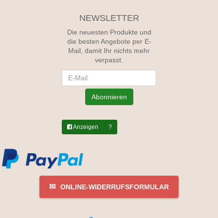
NEWSLETTER
Die neuesten Produkte und
die besten Angebote per E-
Mail, damit Ihr nichts mehr
verpasst.
Newsletter
Abonnieren
Anzeigen
?
✉
ONLINE-WIDERRUFSFORMULAR