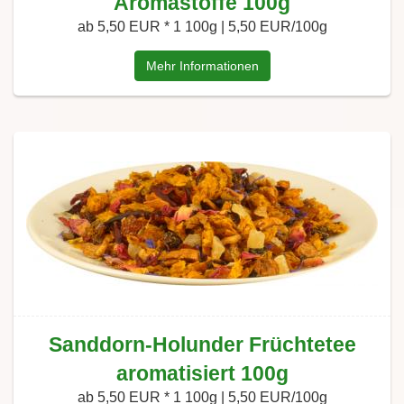
Aromastoffe 100g
ab 5,50 EUR *
1 100g | 5,50 EUR/100g
Mehr Informationen
Sanddorn-Holunder Früchtetee
aromatisiert 100g
ab 5,50 EUR *
1 100g | 5,50 EUR/100g