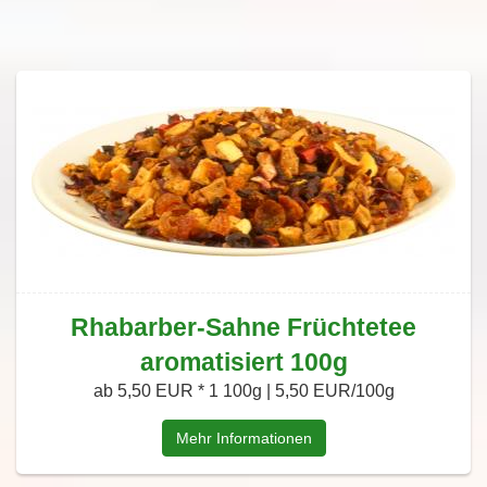
Rhabarber-Sahne Früchtetee
aromatisiert 100g
ab 5,50 EUR *
1 100g | 5,50 EUR/100g
Mehr Informationen