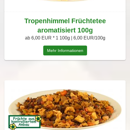
Tropenhimmel Früchtetee
aromatisiert 100g
ab 6,00 EUR *
1 100g | 6,00 EUR/100g
Mehr Informationen