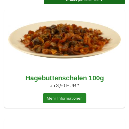
Hagebuttenschalen 100g
ab 3,50 EUR *
Mehr Informationen