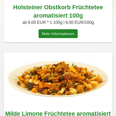
Holsteiner Obstkorb Früchtetee
aromatisiert 100g
ab 6,00 EUR *
1 100g | 6,00 EUR/100g
Mehr Informationen
Milde Limone Früchtetee aromatisiert