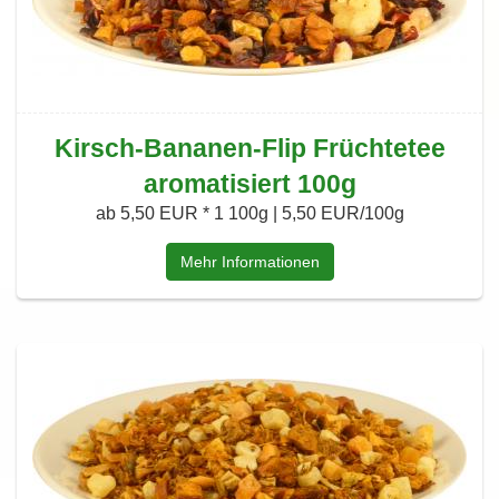
Kirsch-Bananen-Flip Früchtetee
aromatisiert 100g
ab 5,50 EUR *
1 100g | 5,50 EUR/100g
Mehr Informationen