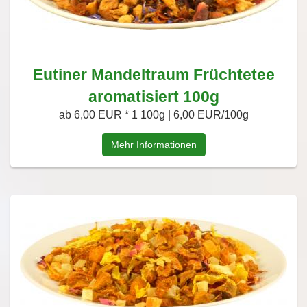
Eutiner Mandeltraum Früchtetee
aromatisiert 100g
ab 6,00 EUR *
1 100g | 6,00 EUR/100g
Mehr Informationen