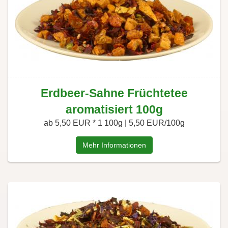
Erdbeer-Sahne Früchtetee
aromatisiert 100g
ab 5,50 EUR *
1 100g | 5,50 EUR/100g
Mehr Informationen