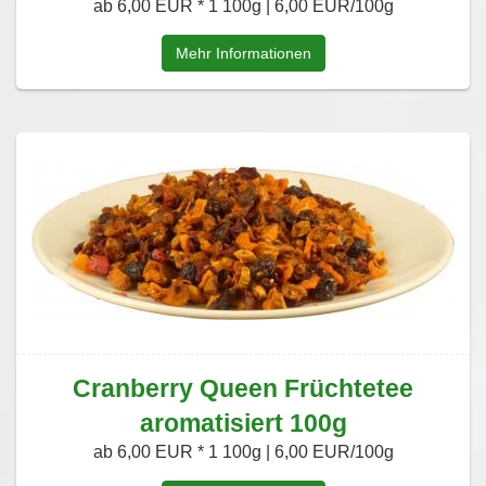
ab 6,00 EUR *
1 100g | 6,00 EUR/100g
Mehr Informationen
Cranberry Queen Früchtetee
aromatisiert 100g
ab 6,00 EUR *
1 100g | 6,00 EUR/100g