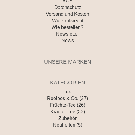
AGB
Datenschutz
Versand und Kosten
Widerrufsrecht
Wie bestellen?
Newsletter
News
UNSERE MARKEN
KATEGORIEN
Tee
Rooibos & Co. (27)
Früchte-Tee (26)
Kräuter-Tee (33)
Zubehör
Neuheiten (5)