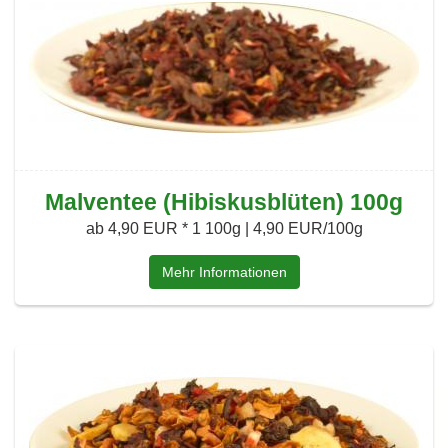
Malventee (Hibiskusblüten) 100g
ab 4,90 EUR *
1 100g | 4,90 EUR/100g
Mehr Informationen