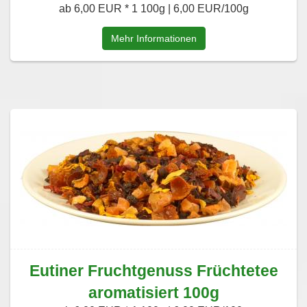
ab 6,00 EUR *
1 100g | 6,00 EUR/100g
Mehr Informationen
Eutiner Fruchtgenuss Früchtetee
aromatisiert 100g