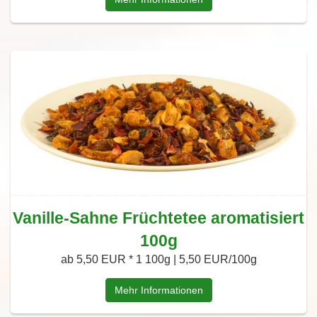
Vanille-Sahne Früchtetee aromatisiert
100g
ab 5,50 EUR *
1 100g | 5,50 EUR/100g
Mehr Informationen