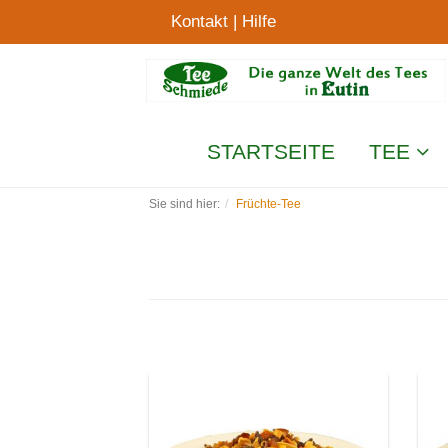
Kontakt
|
Hilfe
STARTSEITE
TEE
Sie sind hier:
Früchte-Tee