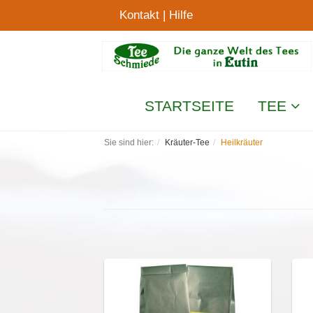
Kontakt
|
Hilfe
STARTSEITE
TEE
Sie sind hier:
Kräuter-Tee
Heilkräuter