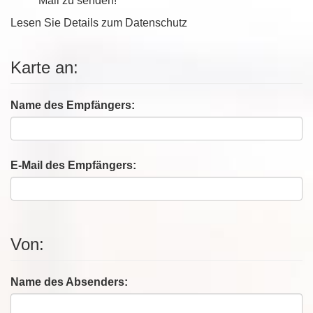
Mail zu senden!
Lesen Sie Details zum
Datenschutz
Karte an:
Name des Empfängers:
E-Mail des Empfängers:
Von:
Name des Absenders: