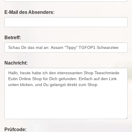
E-Mail des Absenders:
Betreff:
Nachricht:
Prüfcode: