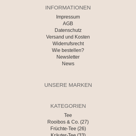
INFORMATIONEN
Impressum
AGB
Datenschutz
Versand und Kosten
Widerrufsrecht
Wie bestellen?
Newsletter
News
UNSERE MARKEN
KATEGORIEN
Tee
Rooibos & Co. (27)
Früchte-Tee (26)
Kräuter-Tee (33)