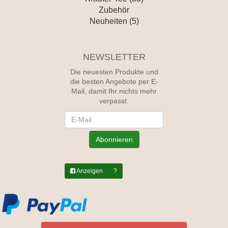
Zubehör
Neuheiten (5)
NEWSLETTER
Die neuesten Produkte und
die besten Angebote per E-
Mail, damit Ihr nichts mehr
verpasst.
Newsletter
Abonnieren
Anzeigen
?