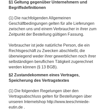
§1 Geltung gegenüber Unternehmern und
Begriffsdefinitionen
(1) Die nachfolgenden Allgemeinen
Geschäftbedingungen gelten für alle Lieferungen
zwischen uns und einem Verbraucher in ihrer zum
Zeitpunkt der Bestellung gültigen Fassung.
Verbraucher ist jede natürliche Person, die ein
Rechtsgeschäft zu Zwecken abschließt, die
überwiegend weder ihrer gewerblichen noch ihrer
selbständigen beruflichen Tätigkeit zugerechnet
werden können (§ 13 BGB).
§2 Zustandekommen eines Vertrages,
Speicherung des Vertragstextes
(1) Die folgenden Regelungen über den
Vertragsabschluss gelten für Bestellungen über
unseren Internetshop http://www.teeschmiede-
eutin.de .