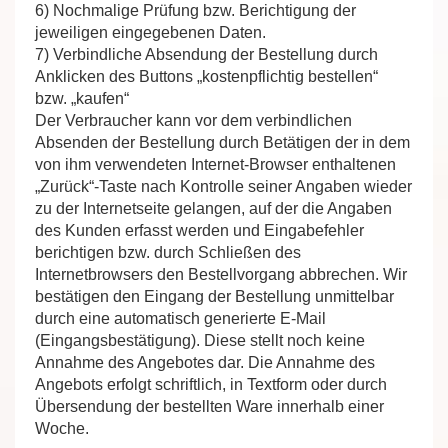
6) Nochmalige Prüfung bzw. Berichtigung der
jeweiligen eingegebenen Daten.
7) Verbindliche Absendung der Bestellung durch
Anklicken des Buttons „kostenpflichtig bestellen“
bzw. „kaufen“
Der Verbraucher kann vor dem verbindlichen
Absenden der Bestellung durch Betätigen der in dem
von ihm verwendeten Internet-Browser enthaltenen
„Zurück“-Taste nach Kontrolle seiner Angaben wieder
zu der Internetseite gelangen, auf der die Angaben
des Kunden erfasst werden und Eingabefehler
berichtigen bzw. durch Schließen des
Internetbrowsers den Bestellvorgang abbrechen. Wir
bestätigen den Eingang der Bestellung unmittelbar
durch eine automatisch generierte E-Mail
(Eingangsbestätigung). Diese stellt noch keine
Annahme des Angebotes dar. Die Annahme des
Angebots erfolgt schriftlich, in Textform oder durch
Übersendung der bestellten Ware innerhalb einer
Woche.