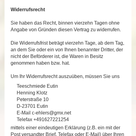
Widerrufsrecht
Sie haben das Recht, binnen vierzehn Tagen ohne
Angabe von Gründen diesen Vertrag zu widerrufen.
Die Widerrufsfrist beträgt vierzehn Tage, ab dem Tag,
an dem Sie oder ein von Ihnen benannter Dritter, der
nicht der Beförderer ist, die Waren in Besitz
genommen haben bzw. hat.
Um Ihr Widerrufsrecht auszuüben, müssen Sie uns
Teeschmiede Eutin
Henning Klotz
Peterstraße 10
D-23701 Eutin
E-Mail c-ehlers@gmx.net
Telefax +491627221254
mittels einer eindeutigen Erklärung (z.B. ein mit der
Post versandter Brief, Telefax oder E-Mail) über Ihren