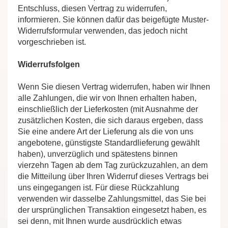
Entschluss, diesen Vertrag zu widerrufen,
informieren. Sie können dafür das beigefügte Muster-
Widerrufsformular verwenden, das jedoch nicht
vorgeschrieben ist.
Widerrufsfolgen
Wenn Sie diesen Vertrag widerrufen, haben wir Ihnen
alle Zahlungen, die wir von Ihnen erhalten haben,
einschließlich der Lieferkosten (mit Ausnahme der
zusätzlichen Kosten, die sich daraus ergeben, dass
Sie eine andere Art der Lieferung als die von uns
angebotene, günstigste Standardlieferung gewählt
haben), unverzüglich und spätestens binnen
vierzehn Tagen ab dem Tag zurückzuzahlen, an dem
die Mitteilung über Ihren Widerruf dieses Vertrags bei
uns eingegangen ist. Für diese Rückzahlung
verwenden wir dasselbe Zahlungsmittel, das Sie bei
der ursprünglichen Transaktion eingesetzt haben, es
sei denn, mit Ihnen wurde ausdrücklich etwas