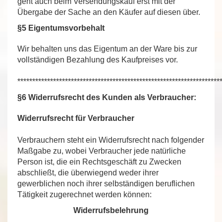
geht auch beim Versendungskauf erst mit der
Übergabe der Sache an den Käufer auf diesen über.
§5 Eigentumsvorbehalt
Wir behalten uns das Eigentum an der Ware bis zur
vollständigen Bezahlung des Kaufpreises vor.
********************************************************************
§6 Widerrufsrecht des Kunden als Verbraucher:
Widerrufsrecht für Verbraucher
Verbrauchern steht ein Widerrufsrecht nach folgender
Maßgabe zu, wobei Verbraucher jede natürliche
Person ist, die ein Rechtsgeschäft zu Zwecken
abschließt, die überwiegend weder ihrer
gewerblichen noch ihrer selbständigen beruflichen
Tätigkeit zugerechnet werden können:
Widerrufsbelehrung