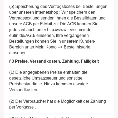
(5) Speicherung des Vertragstextes bei Bestellungen
über unseren Internetshop : Wir speichern den
Vertragstext und senden Ihnen die Bestelldaten und
unsere AGB per E-Mail zu. Die AGB können Sie
jederzeit auch unter http://www.teeschmiede-
eutin.de/AGB/ einsehen. Ihre vergangenen
Bestellungen können Sie in unserem Kunden-
Bereich unter Mein Konto --> Bestellhistorie
einsehen.
§3 Preise, Versandkosten, Zahlung, Fälligkeit
(1) Die angegebenen Preise enthalten die
gesetzliche Umsatzsteuer und sonstige
Preisbestandteile. Hinzu kommen etwaige
Versandkosten.
(2) Der Verbraucher hat die Möglichkeit der Zahlung
per Vorkasse .