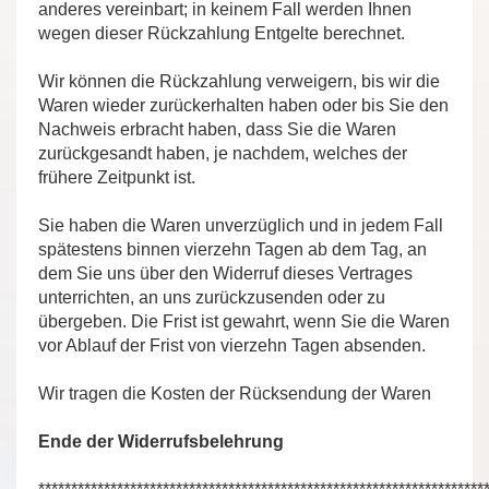
anderes vereinbart; in keinem Fall werden Ihnen
wegen dieser Rückzahlung Entgelte berechnet.
Wir können die Rückzahlung verweigern, bis wir die
Waren wieder zurückerhalten haben oder bis Sie den
Nachweis erbracht haben, dass Sie die Waren
zurückgesandt haben, je nachdem, welches der
frühere Zeitpunkt ist.
Sie haben die Waren unverzüglich und in jedem Fall
spätestens binnen vierzehn Tagen ab dem Tag, an
dem Sie uns über den Widerruf dieses Vertrages
unterrichten, an uns zurückzusenden oder zu
übergeben. Die Frist ist gewahrt, wenn Sie die Waren
vor Ablauf der Frist von vierzehn Tagen absenden.
Wir tragen die Kosten der Rücksendung der Waren
Ende der Widerrufsbelehrung