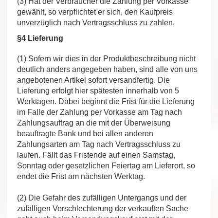
(3) Hat der Verbraucher die Zahlung per Vorkasse
gewählt, so verpflichtet er sich, den Kaufpreis
unverzüglich nach Vertragsschluss zu zahlen.
§4 Lieferung
(1) Sofern wir dies in der Produktbeschreibung nicht
deutlich anders angegeben haben, sind alle von uns
angebotenen Artikel sofort versandfertig. Die
Lieferung erfolgt hier spätesten innerhalb von 5
Werktagen. Dabei beginnt die Frist für die Lieferung
im Falle der Zahlung per Vorkasse am Tag nach
Zahlungsauftrag an die mit der Überweisung
beauftragte Bank und bei allen anderen
Zahlungsarten am Tag nach Vertragsschluss zu
laufen. Fällt das Fristende auf einen Samstag,
Sonntag oder gesetzlichen Feiertag am Lieferort, so
endet die Frist am nächsten Werktag.
(2) Die Gefahr des zufälligen Untergangs und der
zufälligen Verschlechterung der verkauften Sache