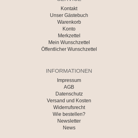
Kontakt
Unser Gästebuch
Warenkorb
Konto
Merkzettel
Mein Wunschzettel
Öffentlicher Wunschzettel
INFORMATIONEN
Impressum
AGB
Datenschutz
Versand und Kosten
Widerrufsrecht
Wie bestellen?
Newsletter
News