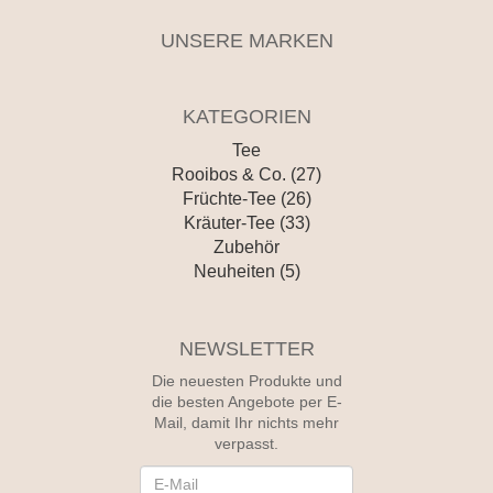
UNSERE MARKEN
KATEGORIEN
Tee
Rooibos & Co. (27)
Früchte-Tee (26)
Kräuter-Tee (33)
Zubehör
Neuheiten (5)
NEWSLETTER
Die neuesten Produkte und
die besten Angebote per E-
Mail, damit Ihr nichts mehr
verpasst.
Newsletter