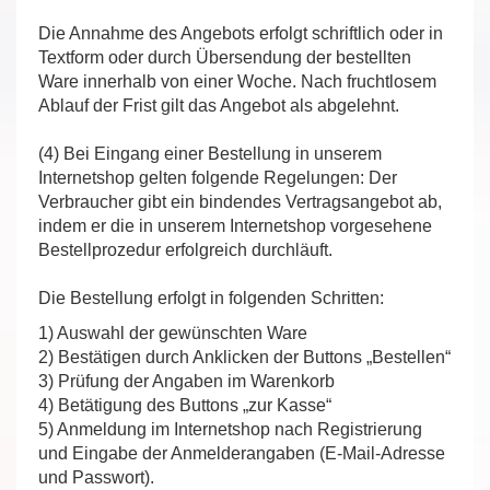
Die Annahme des Angebots erfolgt schriftlich oder in
Textform oder durch Übersendung der bestellten
Ware innerhalb von einer Woche. Nach fruchtlosem
Ablauf der Frist gilt das Angebot als abgelehnt.
(4) Bei Eingang einer Bestellung in unserem
Internetshop gelten folgende Regelungen: Der
Verbraucher gibt ein bindendes Vertragsangebot ab,
indem er die in unserem Internetshop vorgesehene
Bestellprozedur erfolgreich durchläuft.
Die Bestellung erfolgt in folgenden Schritten:
1) Auswahl der gewünschten Ware
2) Bestätigen durch Anklicken der Buttons „Bestellen“
3) Prüfung der Angaben im Warenkorb
4) Betätigung des Buttons „zur Kasse“
5) Anmeldung im Internetshop nach Registrierung
und Eingabe der Anmelderangaben (E-Mail-Adresse
und Passwort).