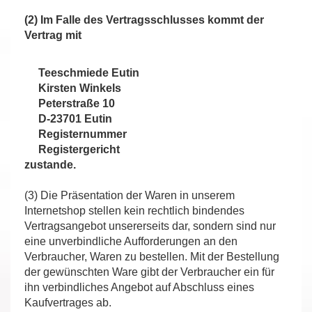
(2) Im Falle des Vertragsschlusses kommt der
Vertrag mit
Teeschmiede Eutin
Kirsten Winkels
Peterstraße 10
D-23701 Eutin
Registernummer
Registergericht
zustande.
(3) Die Präsentation der Waren in unserem
Internetshop stellen kein rechtlich bindendes
Vertragsangebot unsererseits dar, sondern sind nur
eine unverbindliche Aufforderungen an den
Verbraucher, Waren zu bestellen. Mit der Bestellung
der gewünschten Ware gibt der Verbraucher ein für
ihn verbindliches Angebot auf Abschluss eines
Kaufvertrages ab.