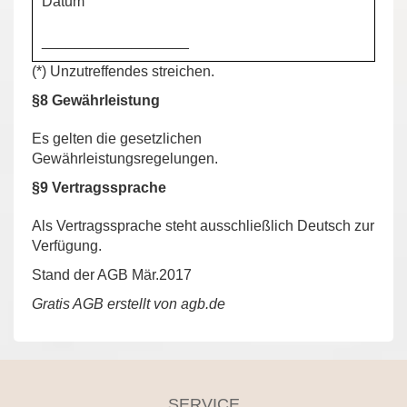
Datum
__________________
(*) Unzutreffendes streichen.
§8 Gewährleistung
Es gelten die gesetzlichen
Gewährleistungsregelungen.
§9 Vertragssprache
Als Vertragssprache steht ausschließlich Deutsch zur
Verfügung.
Stand der AGB Mär.2017
Gratis AGB
erstellt von agb.de
SERVICE