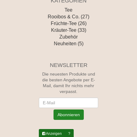
KATEGORIEN
Tee
Rooibos & Co. (27)
Früchte-Tee (26)
Kräuter-Tee (33)
Zubehör
Neuheiten (5)
NEWSLETTER
Die neuesten Produkte und
die besten Angebote per E-
Mail, damit Ihr nichts mehr
verpasst.
Newsletter
Abonnieren
Anzeigen
?