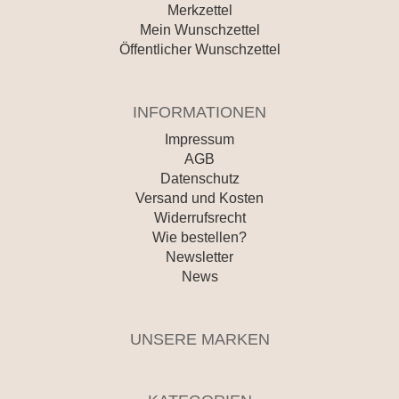
Merkzettel
Mein Wunschzettel
Öffentlicher Wunschzettel
INFORMATIONEN
Impressum
AGB
Datenschutz
Versand und Kosten
Widerrufsrecht
Wie bestellen?
Newsletter
News
UNSERE MARKEN