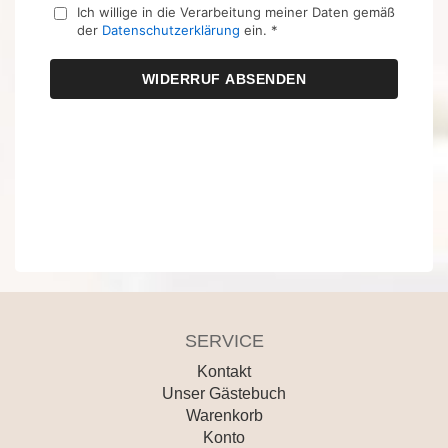
SERVICE
Kontakt
Unser Gästebuch
Warenkorb
Konto