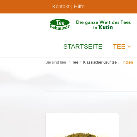
Kontakt
|
Hilfe
STARTSEITE
TEE
Sie sind hier:
Tee
Klassischer Grüntee
Indien