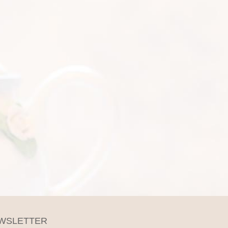
WSLETTER