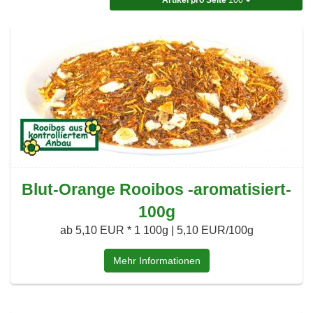
Blut-Orange Rooibos -aromatisiert-
100g
ab 5,10 EUR *
1 100g | 5,10 EUR/100g
Mehr Informationen