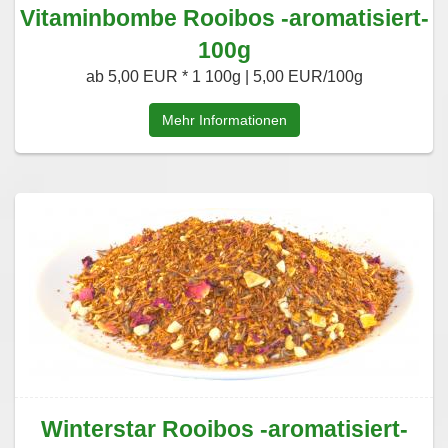
Vitaminbombe Rooibos -aromatisiert-
100g
ab 5,00 EUR *
1 100g | 5,00 EUR/100g
Mehr Informationen
Winterstar Rooibos -aromatisiert-