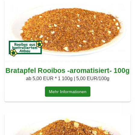
Bratapfel Rooibos -aromatisiert- 100g
ab 5,00 EUR *
1 100g | 5,00 EUR/100g
Mehr Informationen