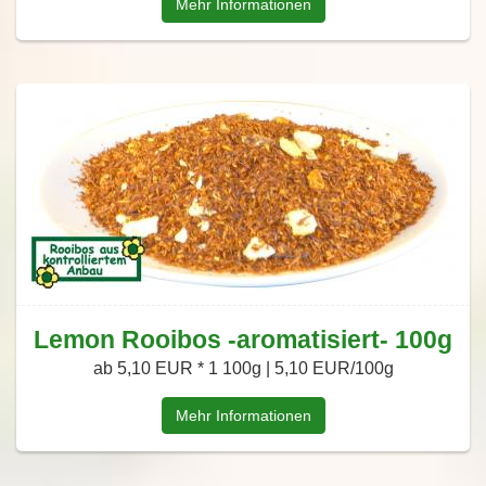
Mehr Informationen
Lemon Rooibos -aromatisiert- 100g
ab 5,10 EUR *
1 100g | 5,10 EUR/100g
Mehr Informationen