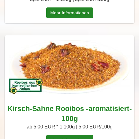
Mehr Informationen
Kirsch-Sahne Rooibos -aromatisiert-
100g
ab 5,00 EUR *
1 100g | 5,00 EUR/100g