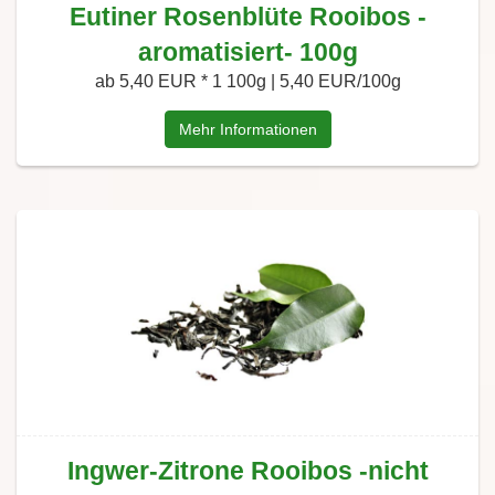
Eutiner Rosenblüte Rooibos -
aromatisiert- 100g
ab 5,40 EUR *
1 100g | 5,40 EUR/100g
Mehr Informationen
Ingwer-Zitrone Rooibos -nicht