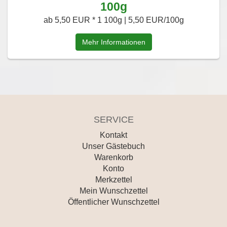
100g
ab 5,50 EUR *
1 100g | 5,50 EUR/100g
Mehr Informationen
SERVICE
Kontakt
Unser Gästebuch
Warenkorb
Konto
Merkzettel
Mein Wunschzettel
Öffentlicher Wunschzettel