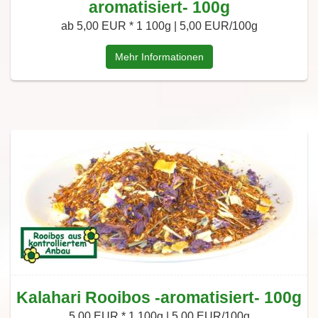
aromatisiert- 100g
ab 5,00 EUR *
1 100g | 5,00 EUR/100g
Mehr Informationen
Kalahari Rooibos -aromatisiert- 100g
5,00 EUR *
1 100g | 5,00 EUR/100g