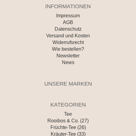
INFORMATIONEN
Impressum
AGB
Datenschutz
Versand und Kosten
Widerrufsrecht
Wie bestellen?
Newsletter
News
UNSERE MARKEN
KATEGORIEN
Tee
Rooibos & Co. (27)
Früchte-Tee (26)
Kräuter-Tee (33)