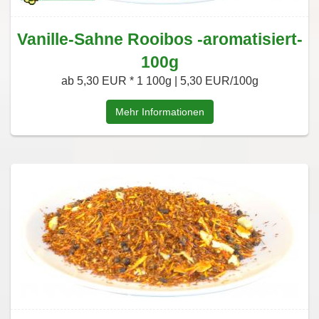
Vanille-Sahne Rooibos -aromatisiert-
100g
ab 5,30 EUR *
1 100g | 5,30 EUR/100g
Mehr Informationen