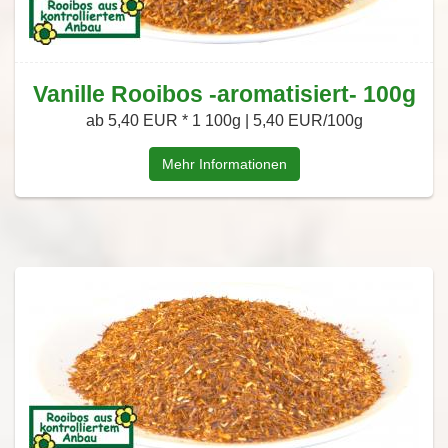
Vanille Rooibos -aromatisiert- 100g
ab 5,40 EUR *
1 100g | 5,40 EUR/100g
Mehr Informationen