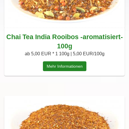
Chai Tea India Rooibos -aromatisiert-
100g
ab 5,00 EUR *
1 100g | 5,00 EUR/100g
Mehr Informationen