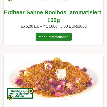
Erdbeer-Sahne Rooibos -aromatisiert-
100g
ab 5,00 EUR *
1 100g | 5,00 EUR/100g
Mehr Informationen