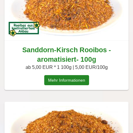
Sanddorn-Kirsch Rooibos -
aromatisiert- 100g
ab 5,00 EUR *
1 100g | 5,00 EUR/100g
Mehr Informationen