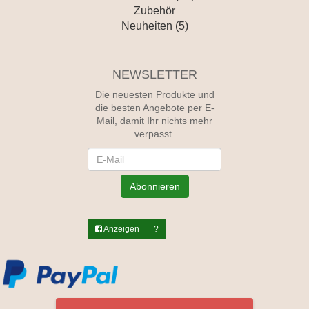
Zubehör
Neuheiten (5)
NEWSLETTER
Die neuesten Produkte und
die besten Angebote per E-
Mail, damit Ihr nichts mehr
verpasst.
Newsletter
Abonnieren
Anzeigen
?