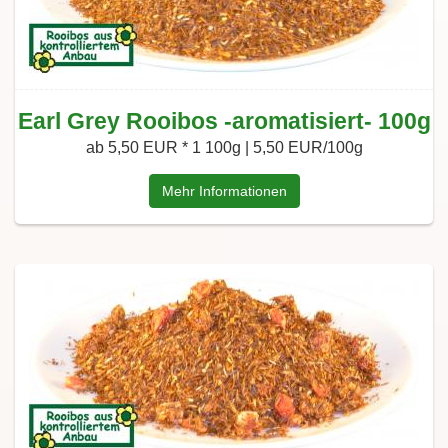
Earl Grey Rooibos -aromatisiert- 100g
ab 5,50 EUR *
1 100g | 5,50 EUR/100g
Mehr Informationen