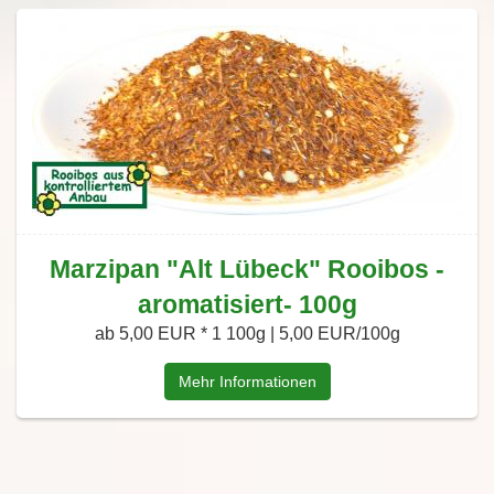
Marzipan "Alt Lübeck" Rooibos -
aromatisiert- 100g
ab 5,00 EUR *
1 100g | 5,00 EUR/100g
Mehr Informationen