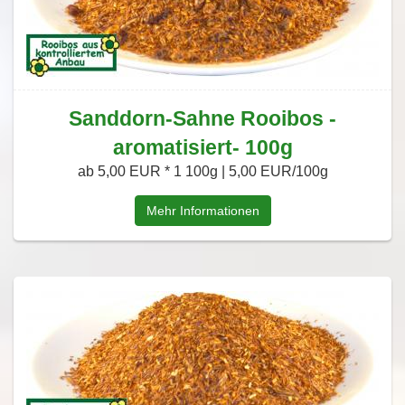
Sanddorn-Sahne Rooibos -
aromatisiert- 100g
ab 5,00 EUR *
1 100g | 5,00 EUR/100g
Mehr Informationen