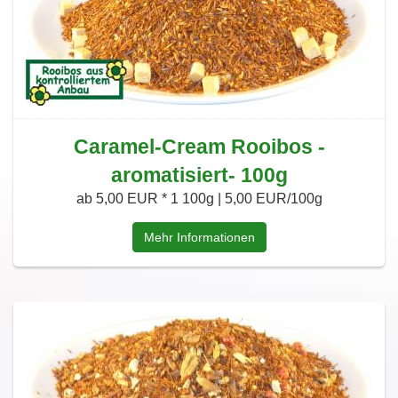
Caramel-Cream Rooibos -
aromatisiert- 100g
ab 5,00 EUR *
1 100g | 5,00 EUR/100g
Mehr Informationen