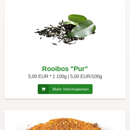
Rooibos "Pur"
5,00 EUR *
1 100g | 5,00 EUR/100g
Mehr Informationen