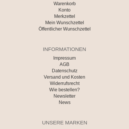
Warenkorb
Konto
Merkzettel
Mein Wunschzettel
Öffentlicher Wunschzettel
INFORMATIONEN
Impressum
AGB
Datenschutz
Versand und Kosten
Widerrufsrecht
Wie bestellen?
Newsletter
News
UNSERE MARKEN