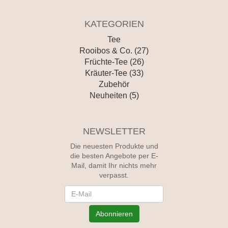
KATEGORIEN
Tee
Rooibos & Co. (27)
Früchte-Tee (26)
Kräuter-Tee (33)
Zubehör
Neuheiten (5)
NEWSLETTER
Die neuesten Produkte und
die besten Angebote per E-
Mail, damit Ihr nichts mehr
verpasst.
Newsletter
Abonnieren