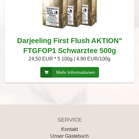
Darjeeling First Flush AKTION"
FTGFOP1 Schwarztee 500g
24,50 EUR *
5 100g | 4,90 EUR/100g
Mehr Informationen
SERVICE
Kontakt
Unser Gästebuch