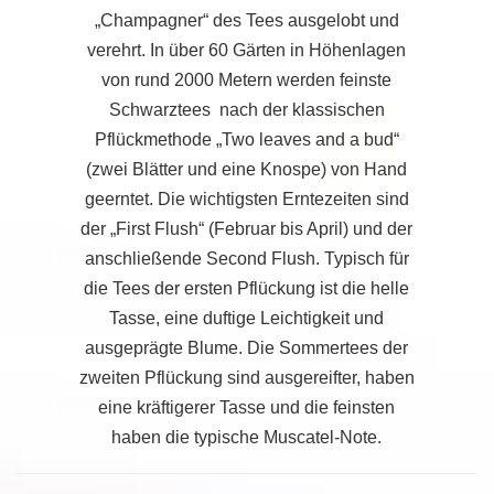
„Champagner“ des Tees ausgelobt und
verehrt. In über 60 Gärten in Höhenlagen
von rund 2000 Metern werden feinste
Schwarztees nach der klassischen
Pflückmethode „Two leaves and a bud“
(zwei Blätter und eine Knospe) von Hand
geerntet. Die wichtigsten Erntezeiten sind
der „First Flush“ (Februar bis April) und der
anschließende Second Flush. Typisch für
die Tees der ersten Pflückung ist die helle
Tasse, eine duftige Leichtigkeit und
ausgeprägte Blume. Die Sommertees der
zweiten Pflückung sind ausgereifter, haben
eine kräftigerer Tasse und die feinsten
haben die typische Muscatel-Note.