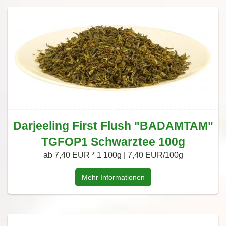
Darjeeling First Flush "BADAMTAM"
TGFOP1 Schwarztee 100g
ab 7,40 EUR *
1 100g | 7,40 EUR/100g
Mehr Informationen