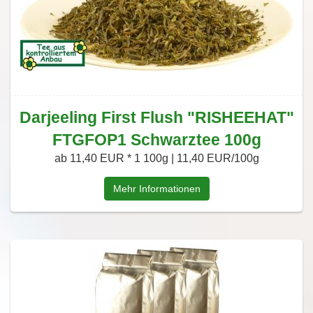
Darjeeling First Flush "RISHEEHAT"
FTGFOP1 Schwarztee 100g
ab 11,40 EUR *
1 100g | 11,40 EUR/100g
Mehr Informationen