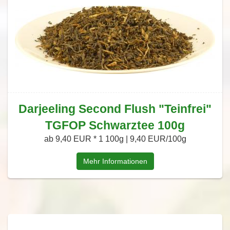
Darjeeling Second Flush "Teinfrei"
TGFOP Schwarztee 100g
ab 9,40 EUR *
1 100g | 9,40 EUR/100g
Mehr Informationen