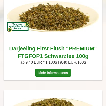
Darjeeling First Flush "PREMIUM"
FTGFOP1 Schwarztee 100g
ab 9,40 EUR *
1 100g | 9,40 EUR/100g
Mehr Informationen