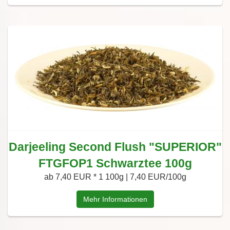
Darjeeling Second Flush "SUPERIOR"
FTGFOP1 Schwarztee 100g
ab 7,40 EUR *
1 100g | 7,40 EUR/100g
Mehr Informationen