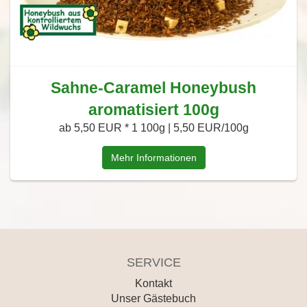
Sahne-Caramel Honeybush
aromatisiert 100g
ab 5,50 EUR *
1 100g | 5,50 EUR/100g
Mehr Informationen
SERVICE
Kontakt
Unser Gästebuch