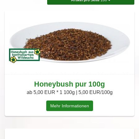
Honeybush pur 100g
ab 5,00 EUR *
1 100g | 5,00 EUR/100g
Mehr Informationen