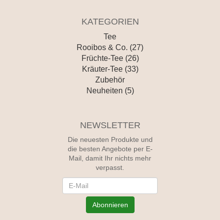
KATEGORIEN
Tee
Rooibos & Co. (27)
Früchte-Tee (26)
Kräuter-Tee (33)
Zubehör
Neuheiten (5)
NEWSLETTER
Die neuesten Produkte und
die besten Angebote per E-
Mail, damit Ihr nichts mehr
verpasst.
Newsletter
Abonnieren