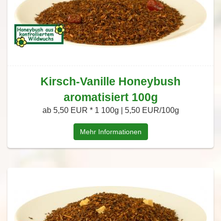
Kirsch-Vanille Honeybush
aromatisiert 100g
ab 5,50 EUR *
1 100g | 5,50 EUR/100g
Mehr Informationen