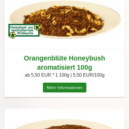
Orangenblüte Honeybush
aromatisiert 100g
ab 5,50 EUR *
1 100g | 5,50 EUR/100g
Mehr Informationen