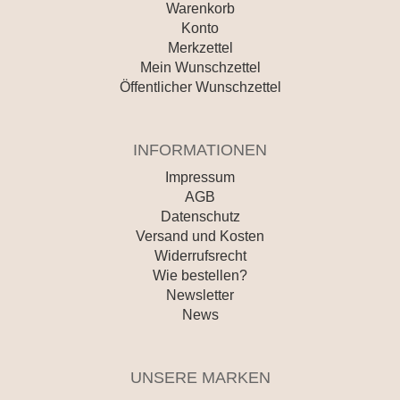
Warenkorb
Konto
Merkzettel
Mein Wunschzettel
Öffentlicher Wunschzettel
INFORMATIONEN
Impressum
AGB
Datenschutz
Versand und Kosten
Widerrufsrecht
Wie bestellen?
Newsletter
News
UNSERE MARKEN