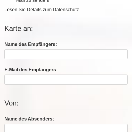
Mail zu senden!
Lesen Sie Details zum
Datenschutz
Karte an:
Name des Empfängers:
E-Mail des Empfängers:
Von:
Name des Absenders: