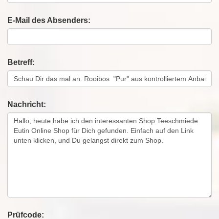
E-Mail des Absenders:
Betreff:
Nachricht:
Prüfcode: