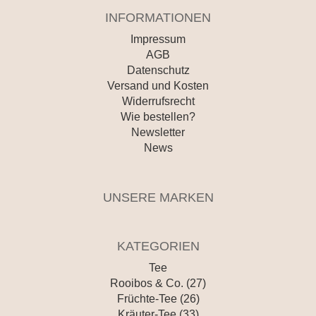
INFORMATIONEN
Impressum
AGB
Datenschutz
Versand und Kosten
Widerrufsrecht
Wie bestellen?
Newsletter
News
UNSERE MARKEN
KATEGORIEN
Tee
Rooibos & Co. (27)
Früchte-Tee (26)
Kräuter-Tee (33)