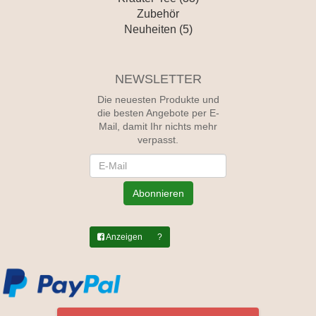
Zubehör
Neuheiten (5)
NEWSLETTER
Die neuesten Produkte und
die besten Angebote per E-
Mail, damit Ihr nichts mehr
verpasst.
Newsletter
Abonnieren
Anzeigen
?