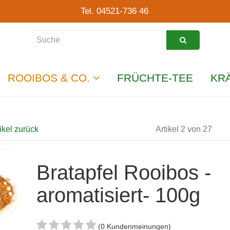
Tel. 04521-736 46
ROOIBOS & CO.
FRÜCHTE-TEE
KR
ikel zurück
Artikel 2 von 27
Bratapfel Rooibos -
aromatisiert- 100g
(0 Kundenmeinungen)