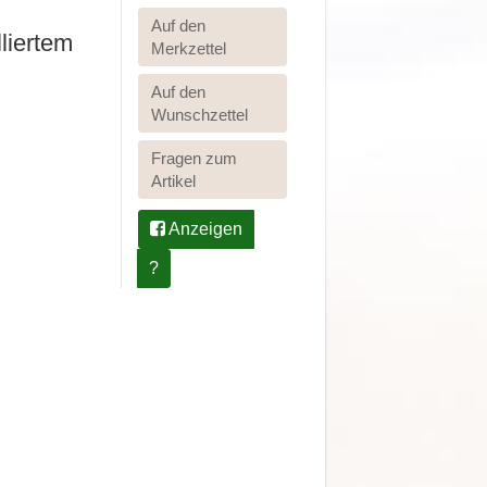
Auf den
liertem
Merkzettel
Auf den
Wunschzettel
Fragen zum
Artikel
Anzeigen
?