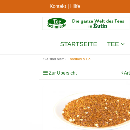
Kontakt
|
Hilfe
STARTSEITE
TEE
Sie sind hier:
Rooibos & Co.
Zur Übersicht
Art