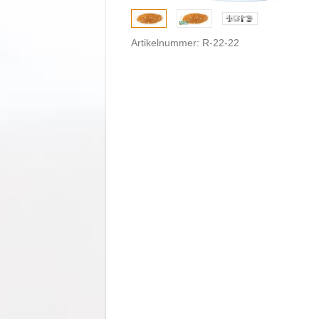
Artikelnummer: R-22-22