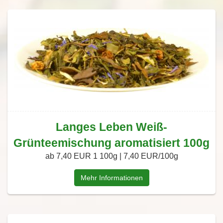
Langes Leben Weiß-
Grünteemischung aromatisiert 100g
ab 7,40 EUR
1 100g | 7,40 EUR/100g
Mehr Informationen