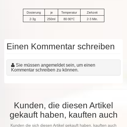
Dosierung
je
Temperatur
Ziehzeit
2-3g
250ml
80-90°C
2-3 Min.
Einen Kommentar schreiben
Sie müssen angemeldet sein, um einen
Kommentar schreiben zu können.
Kunden, die diesen Artikel
gekauft haben, kauften auch
Kunden die sich diesen Artikel gekauft haben, kauften auch