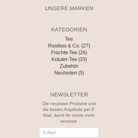
UNSERE MARKEN
KATEGORIEN
Tee
Rooibos & Co. (27)
Früchte-Tee (26)
Kräuter-Tee (33)
Zubehör
Neuheiten (5)
NEWSLETTER
Die neuesten Produkte und
die besten Angebote per E-
Mail, damit Ihr nichts mehr
verpasst.
Newsletter