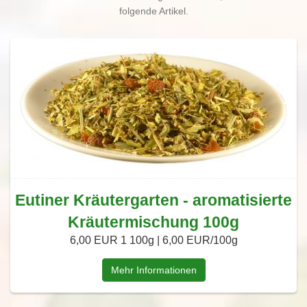
folgende Artikel.
Eutiner Kräutergarten - aromatisierte
Kräutermischung 100g
6,00 EUR
1 100g | 6,00 EUR/100g
Mehr Informationen