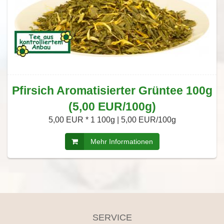
Pfirsich Aromatisierter Grüntee 100g
(5,00 EUR/100g)
5,00 EUR *
1 100g | 5,00 EUR/100g
Mehr Informationen
SERVICE