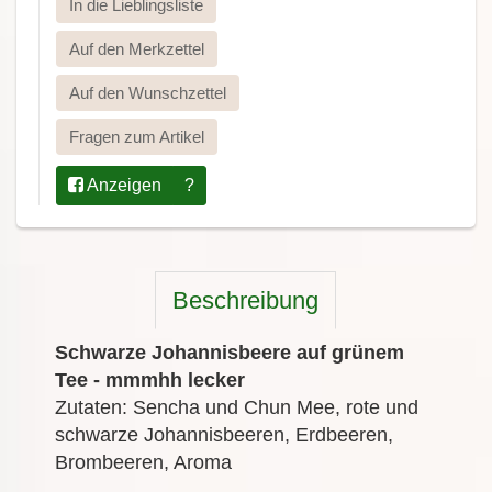
In die Lieblingsliste
Auf den Merkzettel
Auf den Wunschzettel
Fragen zum Artikel
Anzeigen
?
Beschreibung
Schwarze Johannisbeere auf grünem
Tee - mmmhh lecker
Zutaten: Sencha und Chun Mee, rote und
schwarze Johannisbeeren, Erdbeeren,
Brombeeren, Aroma