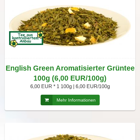
English Green Aromatisierter Grüntee
100g (6,00 EUR/100g)
6,00 EUR *
1 100g | 6,00 EUR/100g
Mehr Informationen