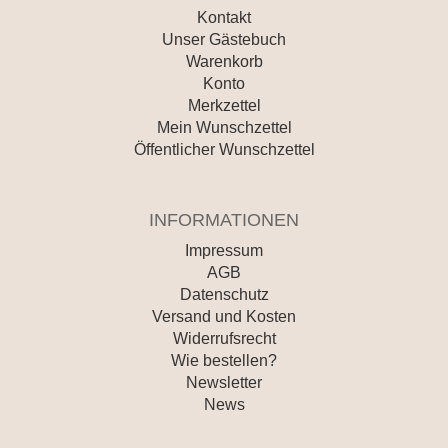
Kontakt
Unser Gästebuch
Warenkorb
Konto
Merkzettel
Mein Wunschzettel
Öffentlicher Wunschzettel
INFORMATIONEN
Impressum
AGB
Datenschutz
Versand und Kosten
Widerrufsrecht
Wie bestellen?
Newsletter
News