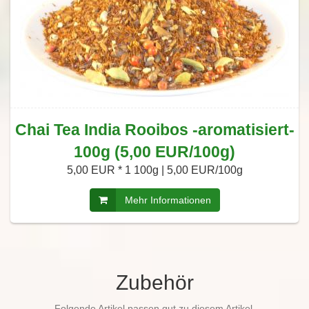
Chai Tea India Rooibos -aromatisiert-
100g (5,00 EUR/100g)
5,00 EUR *
1 100g | 5,00 EUR/100g
Mehr Informationen
Zubehör
Folgende Artikel passen gut zu diesem Artikel.