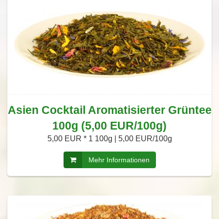
Asien Cocktail Aromatisierter Grüntee
100g (5,00 EUR/100g)
5,00 EUR *
1 100g | 5,00 EUR/100g
Mehr Informationen