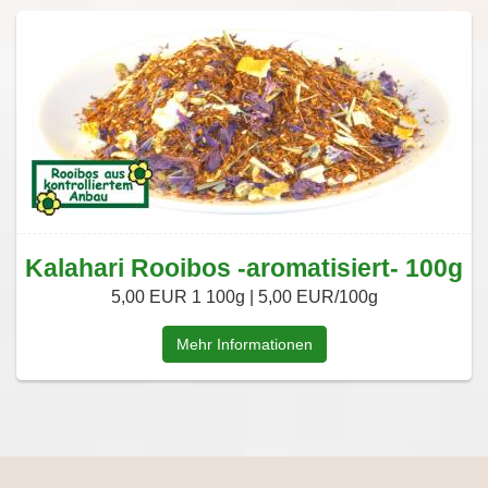
Kalahari Rooibos -aromatisiert- 100g
5,00 EUR
1 100g | 5,00 EUR/100g
Mehr Informationen