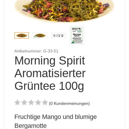
Artikelnummer: G-33-51
Morning Spirit
Aromatisierter
Grüntee 100g
(0 Kundenmeinungen)
Fruchtige Mango und blumige
Bergamotte