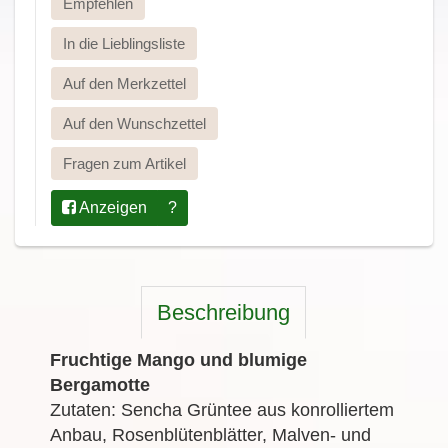
Empfehlen
In die Lieblingsliste
Auf den Merkzettel
Auf den Wunschzettel
Fragen zum Artikel
Anzeigen
?
Beschreibung
Fruchtige Mango und blumige
Bergamotte
Zutaten: Sencha Grüntee aus konrolliertem
Anbau, Rosenblütenblätter, Malven- und