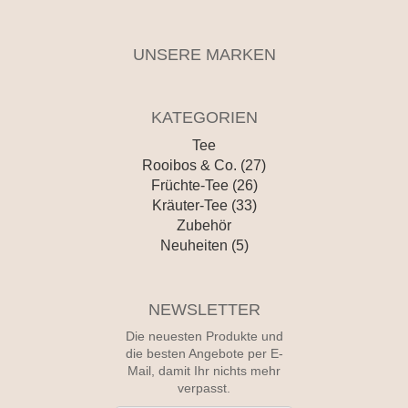
UNSERE MARKEN
KATEGORIEN
Tee
Rooibos & Co. (27)
Früchte-Tee (26)
Kräuter-Tee (33)
Zubehör
Neuheiten (5)
NEWSLETTER
Die neuesten Produkte und
die besten Angebote per E-
Mail, damit Ihr nichts mehr
verpasst.