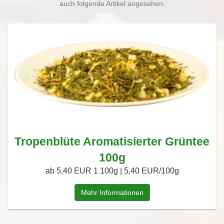
auch folgende Artikel angesehen.
Tropenblüte Aromatisierter Grüntee
100g
ab 5,40 EUR
1 100g | 5,40 EUR/100g
Mehr Informationen