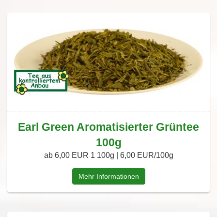
Earl Green Aromatisierter Grüntee
100g
ab 6,00 EUR
1 100g | 6,00 EUR/100g
Mehr Informationen