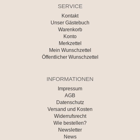
SERVICE
Kontakt
Unser Gästebuch
Warenkorb
Konto
Merkzettel
Mein Wunschzettel
Öffentlicher Wunschzettel
INFORMATIONEN
Impressum
AGB
Datenschutz
Versand und Kosten
Widerrufsrecht
Wie bestellen?
Newsletter
News