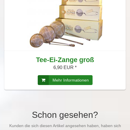
Tee-Ei-Zange groß
6,90 EUR *
Mehr Informationen
Schon gesehen?
Kunden die sich diesen Artikel angesehen haben, haben sich