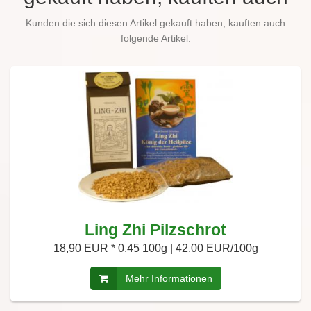
Kunden die sich diesen Artikel gekauft haben, kauften auch
folgende Artikel.
Ling Zhi Pilzschrot
18,90 EUR *
0.45 100g | 42,00 EUR/100g
Mehr Informationen