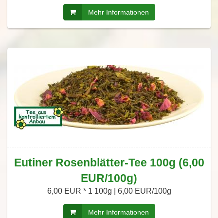
Mehr Informationen
Eutiner Rosenblätter-Tee 100g (6,00
EUR/100g)
6,00 EUR *
1 100g | 6,00 EUR/100g
Mehr Informationen