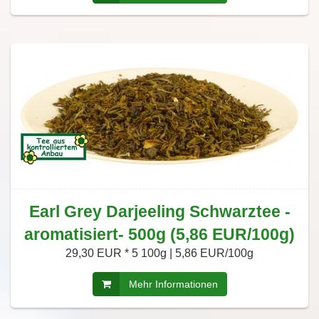
Earl Grey Darjeeling Schwarztee -
aromatisiert- 500g (5,86 EUR/100g)
29,30 EUR *
5 100g | 5,86 EUR/100g
Mehr Informationen