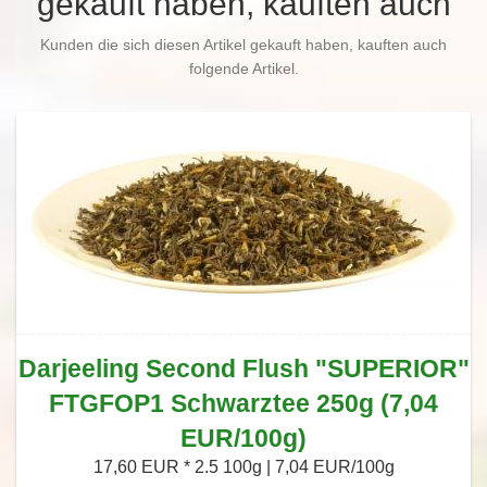
gekauft haben, kauften auch
Kunden die sich diesen Artikel gekauft haben, kauften auch
folgende Artikel.
Darjeeling Second Flush "SUPERIOR"
FTGFOP1 Schwarztee 250g (7,04
EUR/100g)
17,60 EUR *
2.5 100g | 7,04 EUR/100g