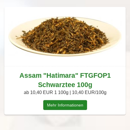
Assam "Hatimara" FTGFOP1
Schwarztee 100g
ab 10,40 EUR
1 100g | 10,40 EUR/100g
Mehr Informationen