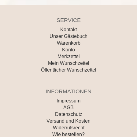
SERVICE
Kontakt
Unser Gästebuch
Warenkorb
Konto
Merkzettel
Mein Wunschzettel
Öffentlicher Wunschzettel
INFORMATIONEN
Impressum
AGB
Datenschutz
Versand und Kosten
Widerrufsrecht
Wie bestellen?