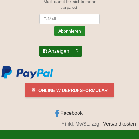
Mail, damit Ihr nichts mehr
verpasst.
Newsletter
Abonnieren
Anzeigen
?
✉
ONLINE-WIDERRUFSFORMULAR
Facebook
*
inkl. MwSt., zzgl.
Versandkosten