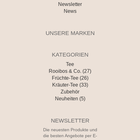
Newsletter
News
UNSERE MARKEN
KATEGORIEN
Tee
Rooibos & Co. (27)
Früchte-Tee (26)
Kräuter-Tee (33)
Zubehör
Neuheiten (5)
NEWSLETTER
Die neuesten Produkte und
die besten Angebote per E-