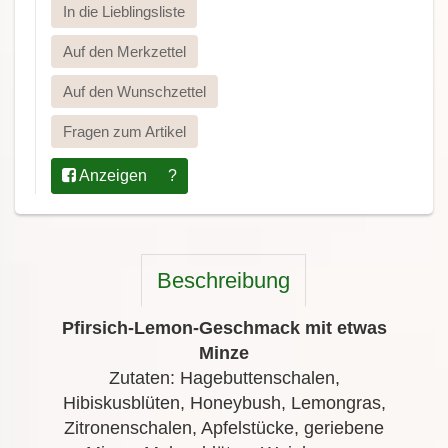
In die Lieblingsliste
Auf den Merkzettel
Auf den Wunschzettel
Fragen zum Artikel
Anzeigen
?
Beschreibung
Pfirsich-Lemon-Geschmack mit etwas
Minze
Zutaten: Hagebuttenschalen,
Hibiskusblüten, Honeybush, Lemongras,
Zitronenschalen, Apfelstücke, geriebene