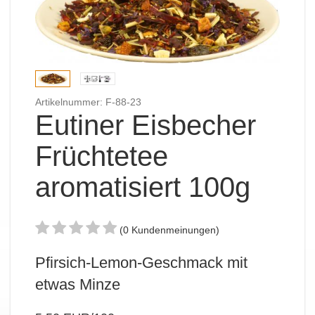
Artikelnummer: F-88-23
Eutiner Eisbecher
Früchtetee
aromatisiert 100g
(0 Kundenmeinungen)
Pfirsich-Lemon-Geschmack mit
etwas Minze