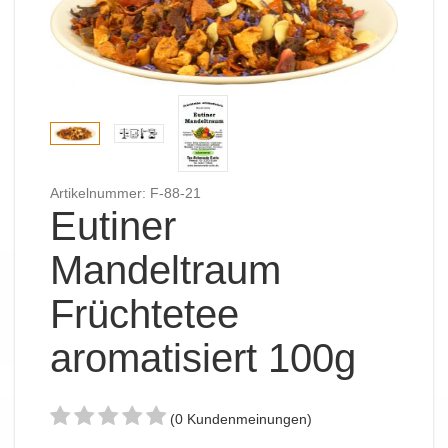
Artikelnummer: F-88-21
Eutiner
Mandeltraum
Früchtetee
aromatisiert 100g
(0 Kundenmeinungen)