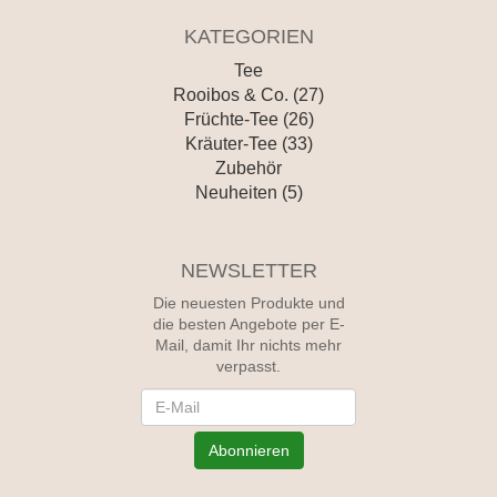
KATEGORIEN
Tee
Rooibos & Co. (27)
Früchte-Tee (26)
Kräuter-Tee (33)
Zubehör
Neuheiten (5)
NEWSLETTER
Die neuesten Produkte und
die besten Angebote per E-
Mail, damit Ihr nichts mehr
verpasst.
Newsletter
Abonnieren