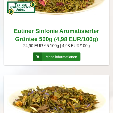
Eutiner Sinfonie Aromatisierter
Grüntee 500g (4,98 EUR/100g)
24,90 EUR *
5 100g | 4,98 EUR/100g
Mehr Informationen