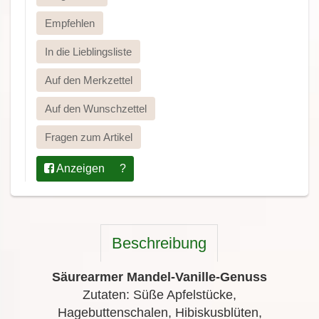
Empfehlen
In die Lieblingsliste
Auf den Merkzettel
Auf den Wunschzettel
Fragen zum Artikel
Anzeigen
?
Beschreibung
Säurearmer Mandel-Vanille-Genuss
Zutaten: Süße Apfelstücke,
Hagebuttenschalen, Hibiskusblüten,