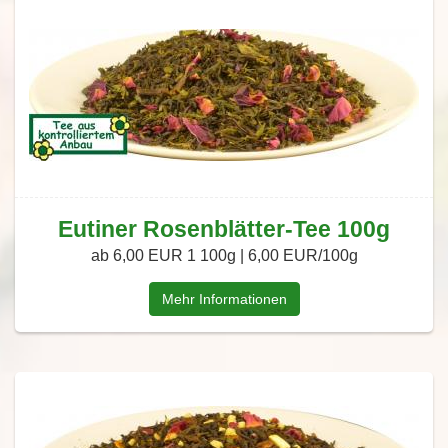
Eutiner Rosenblätter-Tee 100g
ab 6,00 EUR
1 100g | 6,00 EUR/100g
Mehr Informationen