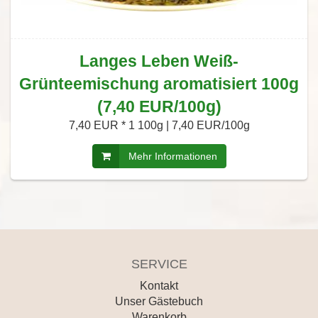
Langes Leben Weiß-
Grünteemischung aromatisiert 100g
(7,40 EUR/100g)
7,40 EUR *
1 100g | 7,40 EUR/100g
Mehr Informationen
SERVICE
Kontakt
Unser Gästebuch
Warenkorb