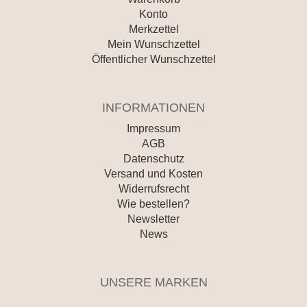
Konto
Merkzettel
Mein Wunschzettel
Öffentlicher Wunschzettel
INFORMATIONEN
Impressum
AGB
Datenschutz
Versand und Kosten
Widerrufsrecht
Wie bestellen?
Newsletter
News
UNSERE MARKEN