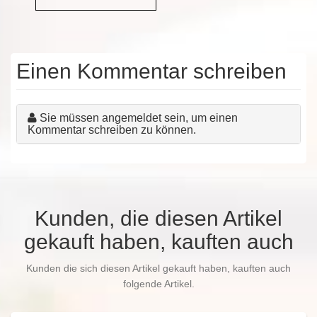
Einen Kommentar schreiben
Sie müssen angemeldet sein, um einen
Kommentar schreiben zu können.
Kunden, die diesen Artikel
gekauft haben, kauften auch
Kunden die sich diesen Artikel gekauft haben, kauften auch
folgende Artikel.