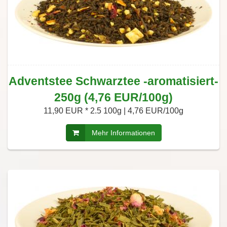
Adventstee Schwarztee -aromatisiert-
250g (4,76 EUR/100g)
11,90 EUR *
2.5 100g | 4,76 EUR/100g
Mehr Informationen