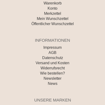
Warenkorb
Konto
Merkzettel
Mein Wunschzettel
Öffentlicher Wunschzettel
INFORMATIONEN
Impressum
AGB
Datenschutz
Versand und Kosten
Widerrufsrecht
Wie bestellen?
Newsletter
News
UNSERE MARKEN