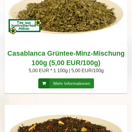
Casablanca Grüntee-Minz-Mischung
100g (5,00 EUR/100g)
5,00 EUR *
1 100g | 5,00 EUR/100g
Mehr Informationen