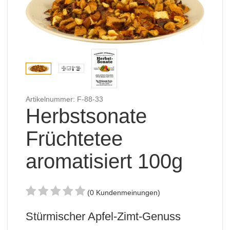
Artikelnummer: F-88-33
Herbstsonate
Früchtetee
aromatisiert 100g
(0 Kundenmeinungen)
Stürmischer Apfel-Zimt-Genuss