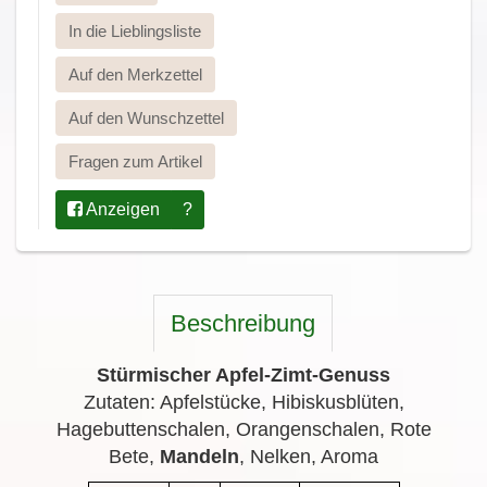
In die Lieblingsliste
Auf den Merkzettel
Auf den Wunschzettel
Fragen zum Artikel
Anzeigen
?
Beschreibung
Stürmischer Apfel-Zimt-Genuss
Zutaten: Apfelstücke, Hibiskusblüten,
Hagebuttenschalen, Orangenschalen, Rote
Bete,
Mandeln
, Nelken, Aroma