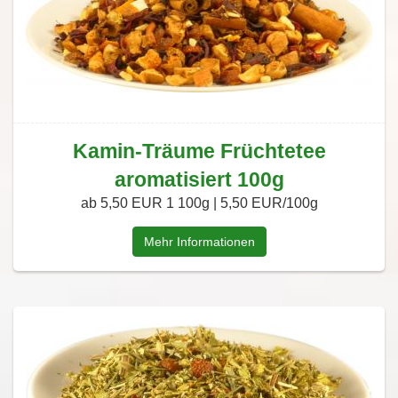
Kamin-Träume Früchtetee
aromatisiert 100g
ab 5,50 EUR
1 100g | 5,50 EUR/100g
Mehr Informationen