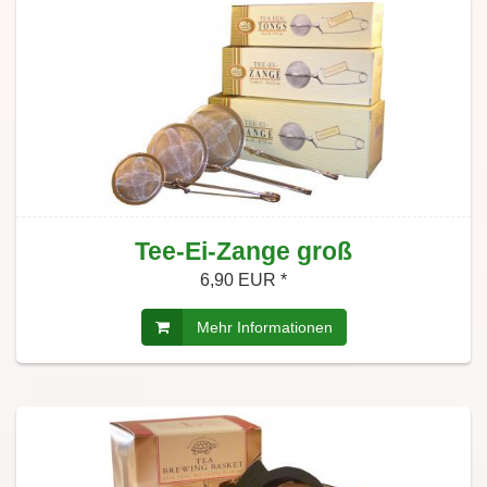
Tee-Ei-Zange groß
6,90 EUR *
Mehr Informationen