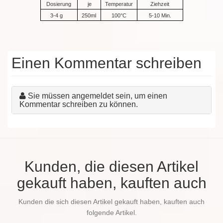
Dosierung
je
Temperatur
Ziehzeit
3-4 g
250ml
100°C
5-10 Min.
Einen Kommentar schreiben
Sie müssen angemeldet sein, um einen
Kommentar schreiben zu können.
Kunden, die diesen Artikel
gekauft haben, kauften auch
Kunden die sich diesen Artikel gekauft haben, kauften auch
folgende Artikel.