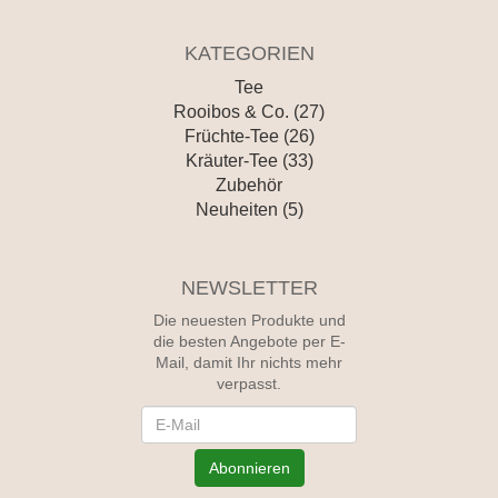
KATEGORIEN
Tee
Rooibos & Co. (27)
Früchte-Tee (26)
Kräuter-Tee (33)
Zubehör
Neuheiten (5)
NEWSLETTER
Die neuesten Produkte und
die besten Angebote per E-
Mail, damit Ihr nichts mehr
verpasst.
Newsletter
Abonnieren