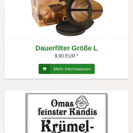
Dauerfilter Größe L
9,90 EUR *
Mehr Informationen