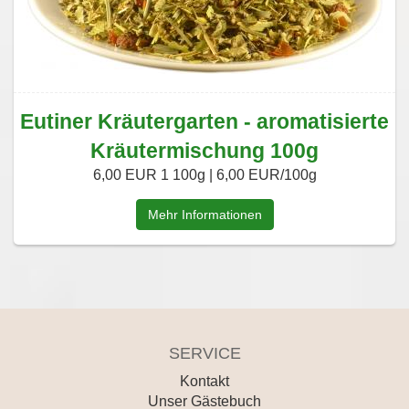
Eutiner Kräutergarten - aromatisierte
Kräutermischung 100g
6,00 EUR
1 100g | 6,00 EUR/100g
Mehr Informationen
SERVICE
Kontakt
Unser Gästebuch