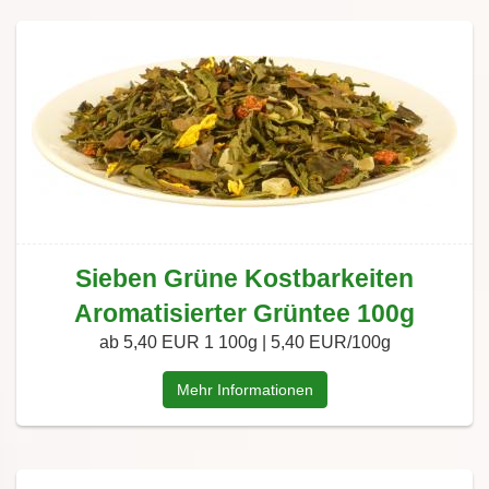
Sieben Grüne Kostbarkeiten
Aromatisierter Grüntee 100g
ab 5,40 EUR
1 100g | 5,40 EUR/100g
Mehr Informationen