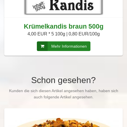
Krümelkandis braun 500g
4,00 EUR *
5 100g | 0,80 EUR/100g
Mehr Informationen
Schon gesehen?
Kunden die sich diesen Artikel angesehen haben, haben sich
auch folgende Artikel angesehen.