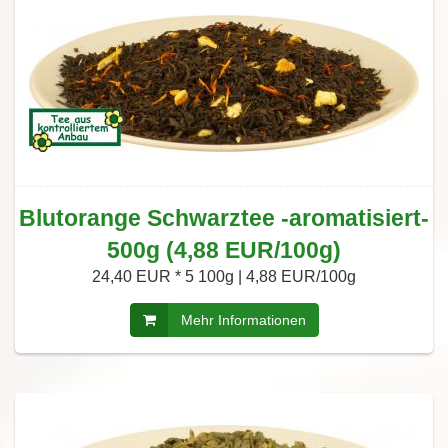
Blutorange Schwarztee -aromatisiert-
500g (4,88 EUR/100g)
24,40 EUR *
5 100g | 4,88 EUR/100g
Mehr Informationen