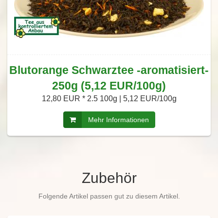
Blutorange Schwarztee -aromatisiert-
250g (5,12 EUR/100g)
12,80 EUR *
2.5 100g | 5,12 EUR/100g
Mehr Informationen
Zubehör
Folgende Artikel passen gut zu diesem Artikel.