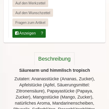
Auf den Merkzettel
Auf den Wunschzettel
Fragen zum Artikel
Anzeigen
?
Beschreibung
Säurearm und himmlisch tropisch
Zutaten: Ananasstücke (Ananas, Zucker),
Apfelstücke (Apfel, Säuerungsmittel:
Zitronensäure), Papayastücke (Papaya,
Zucker), Mangostücke (Mango, Zucker),
natürliches Aroma, Mandarinenscheiben,