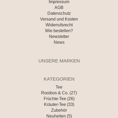
Impressum
AGB
Datenschutz
Versand und Kosten
Widerrufsrecht
Wie bestellen?
Newsletter
News
UNSERE MARKEN
KATEGORIEN
Tee
Rooibos & Co. (27)
Früchte-Tee (26)
Kräuter-Tee (33)
Zubehör
Neuheiten (5)