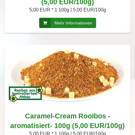
(5,00 EUR/100g)
5,00 EUR *
1 100g | 5,00 EUR/100g
Mehr Informationen
Caramel-Cream Rooibos -
aromatisiert- 100g (5,00 EUR/100g)
5,00 EUR *
1 100g | 5,00 EUR/100g