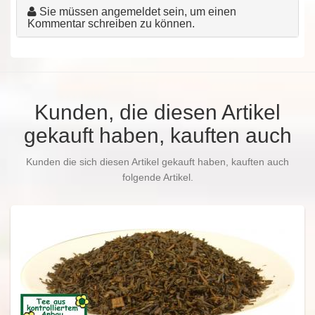
Sie müssen angemeldet sein, um einen
Kommentar schreiben zu können.
Kunden, die diesen Artikel
gekauft haben, kauften auch
Kunden die sich diesen Artikel gekauft haben, kauften auch
folgende Artikel.