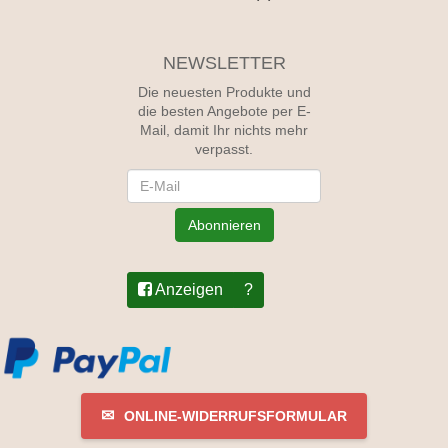
NEWSLETTER
Die neuesten Produkte und
die besten Angebote per E-
Mail, damit Ihr nichts mehr
verpasst.
Newsletter
Abonnieren
Anzeigen
?
✉
ONLINE-WIDERRUFSFORMULAR