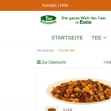
Kontakt
|
Hilfe
STARTSEITE
TEE
Sie sind hier:
Früchte-Tee
Zur Übersicht
Art