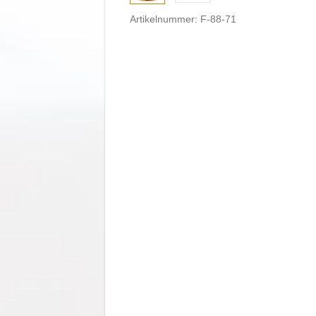
Artikelnummer: F-88-71