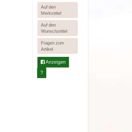
Auf den
Merkzettel
Auf den
Wunschzettel
Fragen zum
Artikel
Anzeigen
?