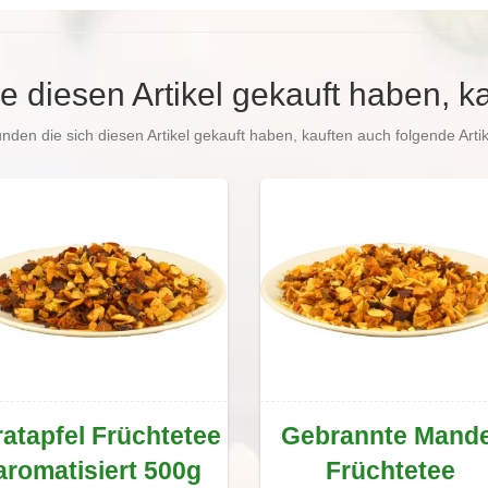
e diesen Artikel gekauft haben, k
nden die sich diesen Artikel gekauft haben, kauften auch folgende Artik
atapfel Früchtetee
Gebrannte Mande
aromatisiert 500g
Früchtetee