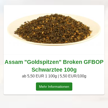
Assam "Goldspitzen" Broken GFBOP
Schwarztee 100g
ab 5,50 EUR
1 100g | 5,50 EUR/100g
Mehr Informationen