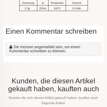
Dosierung
je
Temperatur
Ziehzeit
2-3g
250ml
100°C
3-5 Min.
Einen Kommentar schreiben
Sie müssen angemeldet sein, um einen
Kommentar schreiben zu können.
Kunden, die diesen Artikel
gekauft haben, kauften auch
Kunden die sich diesen Artikel gekauft haben, kauften auch
folgende Artikel.