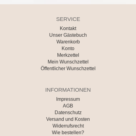
SERVICE
Kontakt
Unser Gästebuch
Warenkorb
Konto
Merkzettel
Mein Wunschzettel
Öffentlicher Wunschzettel
INFORMATIONEN
Impressum
AGB
Datenschutz
Versand und Kosten
Widerrufsrecht
Wie bestellen?