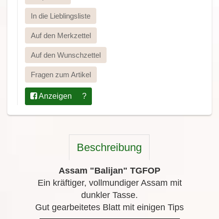
In die Lieblingsliste
Auf den Merkzettel
Auf den Wunschzettel
Fragen zum Artikel
Anzeigen
?
Beschreibung
Assam "Balijan" TGFOP
Ein kräftiger, vollmundiger Assam mit
dunkler Tasse.
Gut gearbeitetes Blatt mit einigen Tips