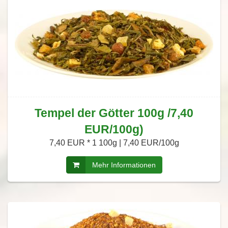
Tempel der Götter 100g /7,40
EUR/100g)
7,40 EUR *
1 100g | 7,40 EUR/100g
Mehr Informationen