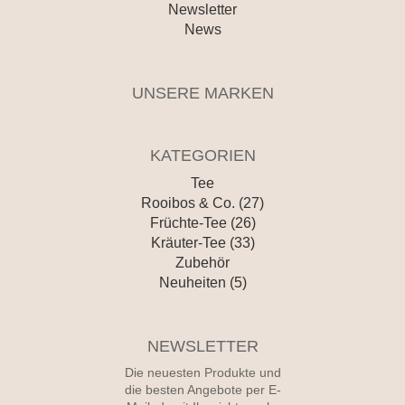
Newsletter
News
UNSERE MARKEN
KATEGORIEN
Tee
Rooibos & Co. (27)
Früchte-Tee (26)
Kräuter-Tee (33)
Zubehör
Neuheiten (5)
NEWSLETTER
Die neuesten Produkte und
die besten Angebote per E-