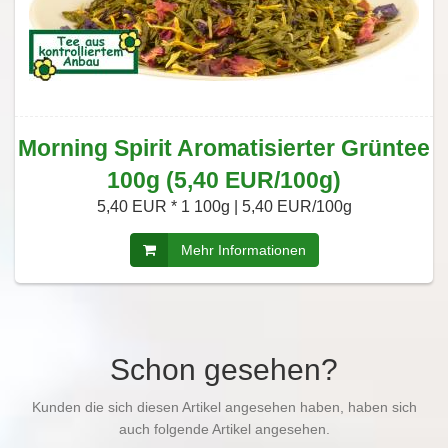
Morning Spirit Aromatisierter Grüntee
100g (5,40 EUR/100g)
5,40 EUR *
1 100g | 5,40 EUR/100g
Mehr Informationen
Schon gesehen?
Kunden die sich diesen Artikel angesehen haben, haben sich
auch folgende Artikel angesehen.