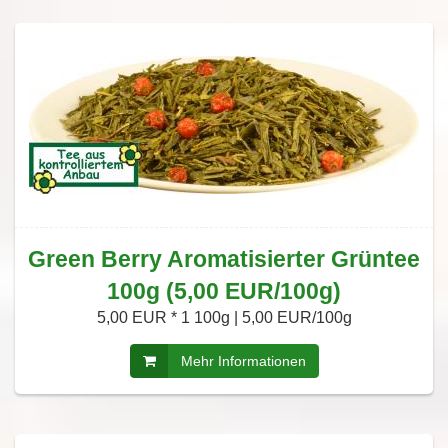
Green Berry Aromatisierter Grüntee
100g (5,00 EUR/100g)
5,00 EUR *
1 100g | 5,00 EUR/100g
Mehr Informationen