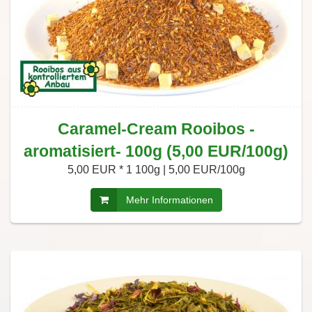
Caramel-Cream Rooibos -
aromatisiert- 100g (5,00 EUR/100g)
5,00 EUR *
1 100g | 5,00 EUR/100g
Mehr Informationen