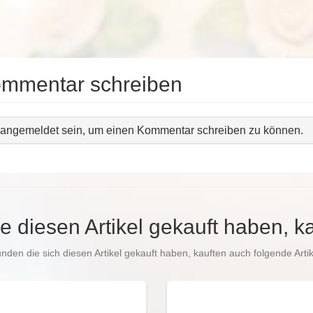
ommentar schreiben
angemeldet sein, um einen Kommentar schreiben zu können.
e diesen Artikel gekauft haben, k
nden die sich diesen Artikel gekauft haben, kauften auch folgende Artik