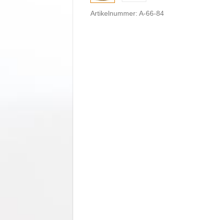
Artikelnummer: A-66-84