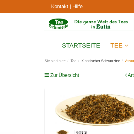
Kontakt
|
Hilfe
STARTSEITE
TEE
Sie sind hier:
Tee
Klassischer Schwarztee
Ass
Zur Übersicht
Art