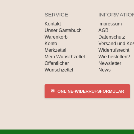
SERVICE
INFORMATIO
Kontakt
Impressum
Unser Gästebuch
AGB
Warenkorb
Datenschutz
Konto
Versand und Ko
Merkzettel
Widerrufsrecht
Mein Wunschzettel
Wie bestellen?
Öffentlicher
Newsletter
Wunschzettel
News
✉
ONLINE-WIDERRUFSFORMULAR