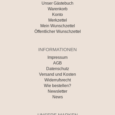
Unser Gästebuch
Warenkorb
Konto
Merkzettel
Mein Wunschzettel
Öffentlicher Wunschzettel
INFORMATIONEN
Impressum
AGB
Datenschutz
Versand und Kosten
Widerrufsrecht
Wie bestellen?
Newsletter
News