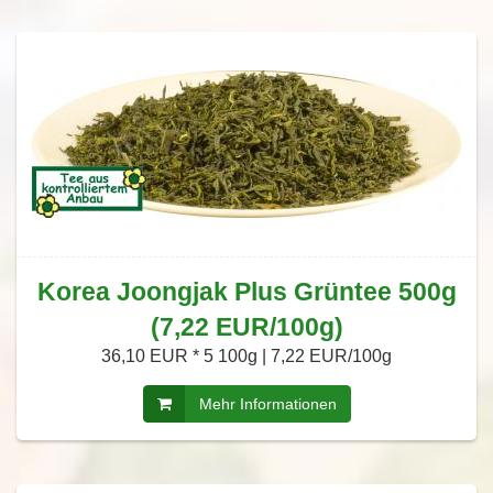
Korea Joongjak Plus Grüntee 500g
(7,22 EUR/100g)
36,10 EUR *
5 100g | 7,22 EUR/100g
Mehr Informationen