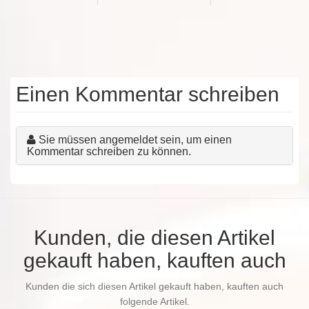
Einen Kommentar schreiben
Sie müssen angemeldet sein, um einen
Kommentar schreiben zu können.
Kunden, die diesen Artikel
gekauft haben, kauften auch
Kunden die sich diesen Artikel gekauft haben, kauften auch
folgende Artikel.