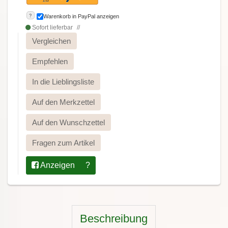
?
Warenkorb in PayPal anzeigen
Sofort lieferbar
Vergleichen
Empfehlen
In die Lieblingsliste
Auf den Merkzettel
Auf den Wunschzettel
Fragen zum Artikel
Anzeigen
?
Beschreibung