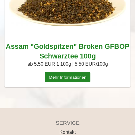
Assam "Goldspitzen" Broken GFBOP
Schwarztee 100g
ab 5,50 EUR
1 100g | 5,50 EUR/100g
Mehr Informationen
SERVICE
Kontakt