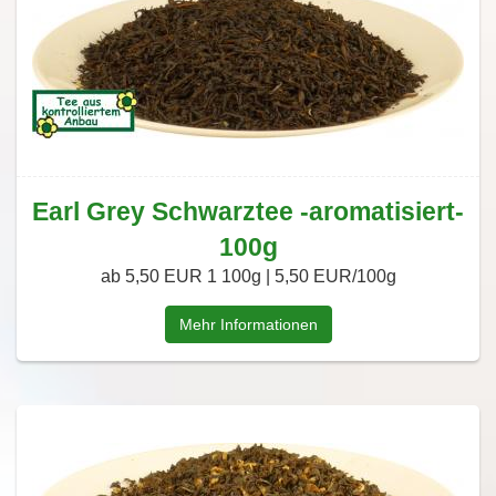
Earl Grey Schwarztee -aromatisiert-
100g
ab 5,50 EUR
1 100g | 5,50 EUR/100g
Mehr Informationen