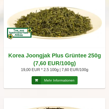
Korea Joongjak Plus Grüntee 250g
(7,60 EUR/100g)
19,00 EUR *
2.5 100g | 7,60 EUR/100g
Mehr Informationen