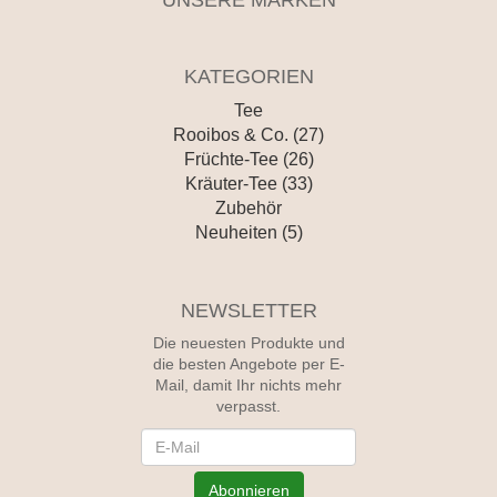
UNSERE MARKEN
KATEGORIEN
Tee
Rooibos & Co. (27)
Früchte-Tee (26)
Kräuter-Tee (33)
Zubehör
Neuheiten (5)
NEWSLETTER
Die neuesten Produkte und
die besten Angebote per E-
Mail, damit Ihr nichts mehr
verpasst.
Newsletter
Abonnieren