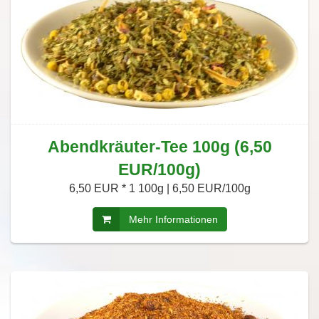
Abendkräuter-Tee 100g (6,50
EUR/100g)
6,50 EUR *
1 100g | 6,50 EUR/100g
Mehr Informationen