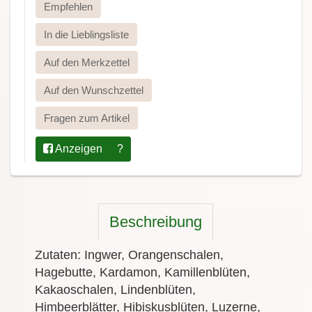
Empfehlen
In die Lieblingsliste
Auf den Merkzettel
Auf den Wunschzettel
Fragen zum Artikel
Anzeigen
?
Beschreibung
Zutaten: Ingwer, Orangenschalen,
Hagebutte, Kardamon, Kamillenblüten,
Kakaoschalen, Lindenblüten,
Himbeerblätter, Hibiskusblüten, Luzerne,