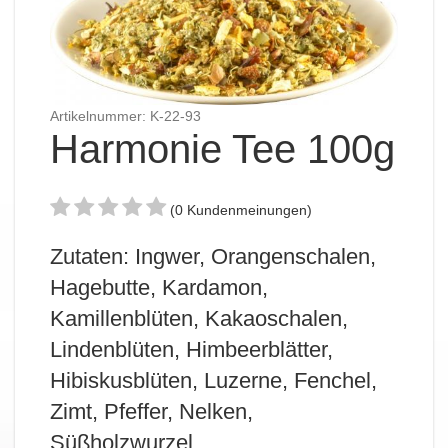
Artikelnummer: K-22-93
Harmonie Tee 100g
(0 Kundenmeinungen)
Zutaten: Ingwer, Orangenschalen,
Hagebutte, Kardamon,
Kamillenblüten, Kakaoschalen,
Lindenblüten, Himbeerblätter,
Hibiskusblüten, Luzerne, Fenchel,
Zimt, Pfeffer, Nelken,
Süßholzwurzel