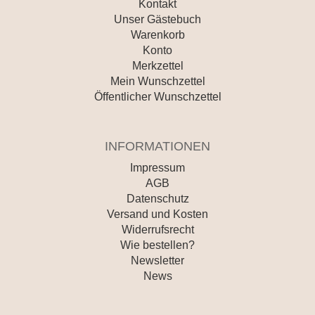
Kontakt
Unser Gästebuch
Warenkorb
Konto
Merkzettel
Mein Wunschzettel
Öffentlicher Wunschzettel
INFORMATIONEN
Impressum
AGB
Datenschutz
Versand und Kosten
Widerrufsrecht
Wie bestellen?
Newsletter
News