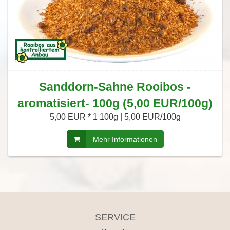
Sanddorn-Sahne Rooibos -
aromatisiert- 100g (5,00 EUR/100g)
5,00 EUR *
1 100g | 5,00 EUR/100g
Mehr Informationen
SERVICE