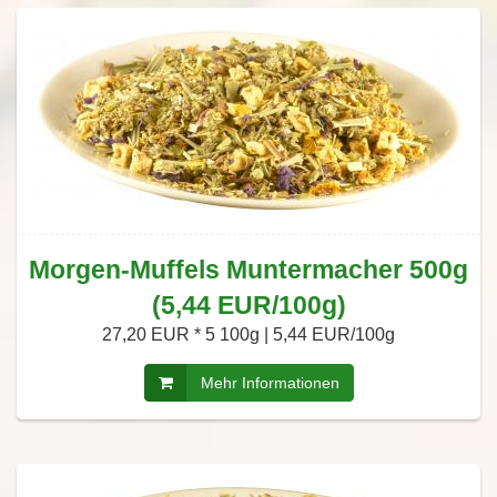
Morgen-Muffels Muntermacher 500g
(5,44 EUR/100g)
27,20 EUR *
5 100g | 5,44 EUR/100g
Mehr Informationen