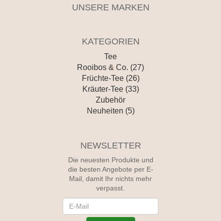
UNSERE MARKEN
KATEGORIEN
Tee
Rooibos & Co. (27)
Früchte-Tee (26)
Kräuter-Tee (33)
Zubehör
Neuheiten (5)
NEWSLETTER
Die neuesten Produkte und
die besten Angebote per E-
Mail, damit Ihr nichts mehr
verpasst.
Newsletter