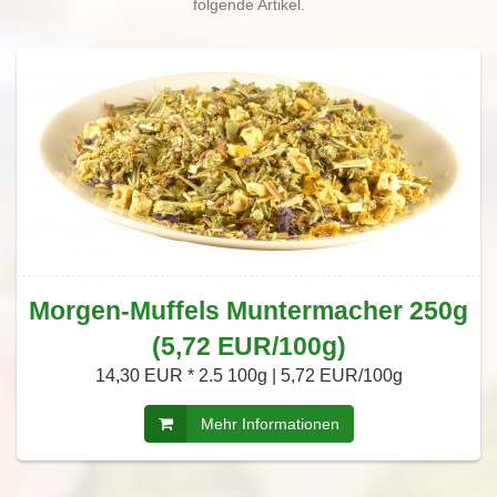
folgende Artikel.
Morgen-Muffels Muntermacher 250g
(5,72 EUR/100g)
14,30 EUR *
2.5 100g | 5,72 EUR/100g
Mehr Informationen