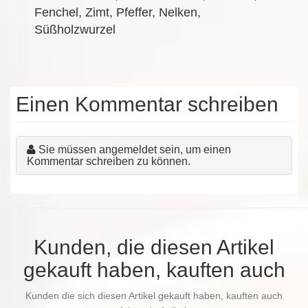
Fenchel, Zimt, Pfeffer, Nelken,
Süßholzwurzel
Einen Kommentar schreiben
Sie müssen angemeldet sein, um einen
Kommentar schreiben zu können.
Kunden, die diesen Artikel
gekauft haben, kauften auch
Kunden die sich diesen Artikel gekauft haben, kauften auch