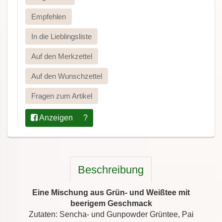
Empfehlen
In die Lieblingsliste
Auf den Merkzettel
Auf den Wunschzettel
Fragen zum Artikel
Anzeigen
?
Beschreibung
Eine Mischung aus Grün- und Weißtee mit
beerigem Geschmack
Zutaten: Sencha- und Gunpowder Grüntee, Pai