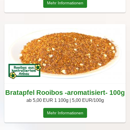
Mehr Informationen
Bratapfel Rooibos -aromatisiert- 100g
ab 5,00 EUR
1 100g | 5,00 EUR/100g
Mehr Informationen