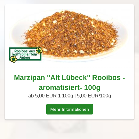
Marzipan "Alt Lübeck" Rooibos -
aromatisiert- 100g
ab 5,00 EUR
1 100g | 5,00 EUR/100g
Mehr Informationen