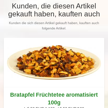
Kunden, die diesen Artikel
gekauft haben, kauften auch
Kunden die sich diesen Artikel gekauft haben, kauften auch
folgende Artikel.
Bratapfel Früchtetee aromatisiert
100g