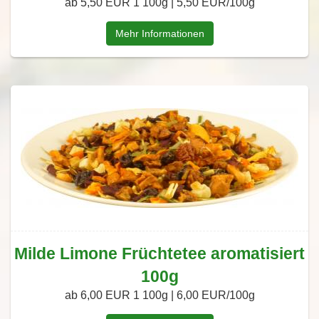
ab 5,50 EUR
1 100g | 5,50 EUR/100g
Mehr Informationen
Milde Limone Früchtetee aromatisiert
100g
ab 6,00 EUR
1 100g | 6,00 EUR/100g