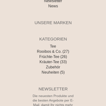
Newsletter
News
UNSERE MARKEN
KATEGORIEN
Tee
Rooibos & Co. (27)
Früchte-Tee (26)
Kräuter-Tee (33)
Zubehör
Neuheiten (5)
NEWSLETTER
Die neuesten Produkte und
die besten Angebote per E-
Mail, damit Ihr nichts mehr