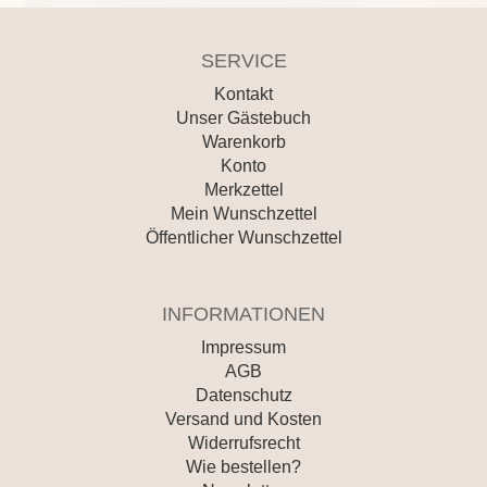
SERVICE
Kontakt
Unser Gästebuch
Warenkorb
Konto
Merkzettel
Mein Wunschzettel
Öffentlicher Wunschzettel
INFORMATIONEN
Impressum
AGB
Datenschutz
Versand und Kosten
Widerrufsrecht
Wie bestellen?