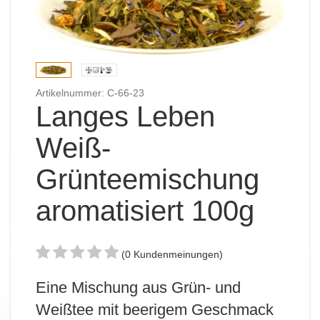
Artikelnummer: C-66-23
Langes Leben
Weiß-
Grünteemischung
aromatisiert 100g
(0 Kundenmeinungen)
Eine Mischung aus Grün- und
Weißtee mit beerigem Geschmack