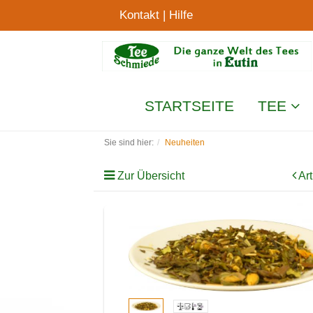
Kontakt
|
Hilfe
STARTSEITE
TEE
Sie sind hier:
Neuheiten
Zur Übersicht
Art