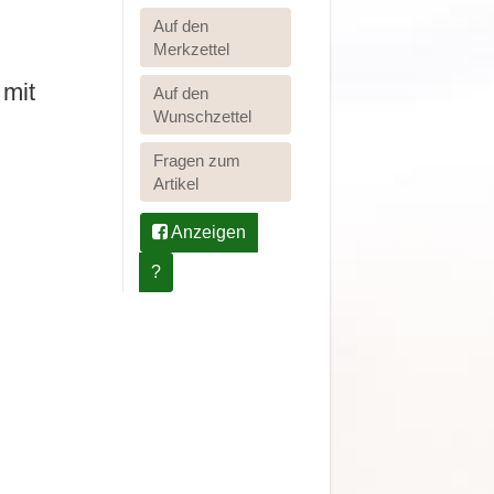
Auf den
Merkzettel
 mit
Auf den
Wunschzettel
Fragen zum
Artikel
Anzeigen
?