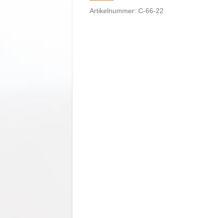
Artikelnummer: C-66-22