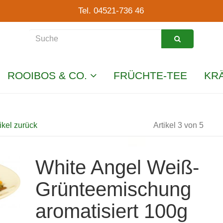
Tel. 04521-736 46
ROOIBOS & CO.
FRÜCHTE-TEE
KR
ikel zurück
Artikel 3 von 5
White Angel Weiß-
Grünteemischung
aromatisiert 100g