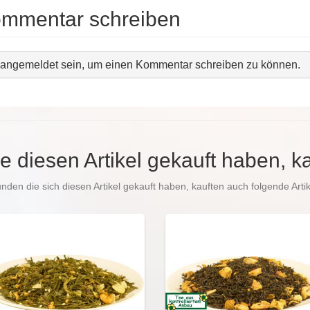
ommentar schreiben
angemeldet sein, um einen Kommentar schreiben zu können.
e diesen Artikel gekauft haben, k
nden die sich diesen Artikel gekauft haben, kauften auch folgende Artik