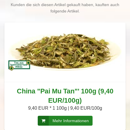
Kunden die sich diesen Artikel gekauft haben, kauften auch
folgende Artikel.
China "Pai Mu Tan"' 100g (9,40
EUR/100g)
9,40 EUR *
1 100g | 9,40 EUR/100g
Mehr Informationen