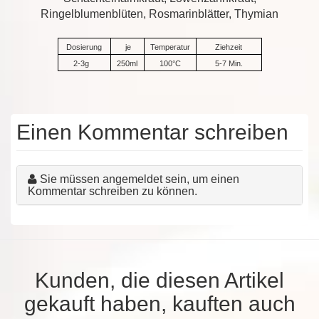
Ringelblumenblüten, Rosmarinblätter, Thymian
Dosierung
je
Temperatur
Ziehzeit
2-3g
250ml
100°C
5-7 Min.
Einen Kommentar schreiben
Sie müssen angemeldet sein, um einen
Kommentar schreiben zu können.
Kunden, die diesen Artikel
gekauft haben, kauften auch