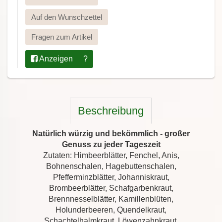
Auf den Wunschzettel
Fragen zum Artikel
Anzeigen
?
Beschreibung
Natürlich würzig und bekömmlich - großer
Genuss zu jeder Tageszeit
Zutaten: Himbeerblätter, Fenchel, Anis,
Bohnenschalen, Hagebuttenschalen,
Pfefferminzblätter, Johanniskraut,
Brombeerblätter, Schafgarbenkraut,
Brennnesselblätter, Kamillenblüten,
Holunderbeeren, Quendelkraut,
Schachtelhalmkraut, Löwenzahnkraut,