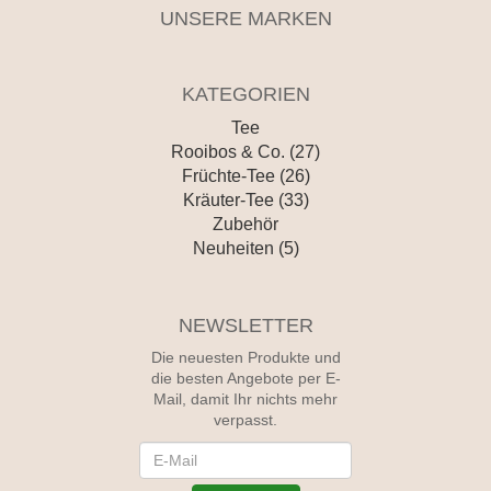
UNSERE MARKEN
KATEGORIEN
Tee
Rooibos & Co. (27)
Früchte-Tee (26)
Kräuter-Tee (33)
Zubehör
Neuheiten (5)
NEWSLETTER
Die neuesten Produkte und
die besten Angebote per E-
Mail, damit Ihr nichts mehr
verpasst.
Newsletter