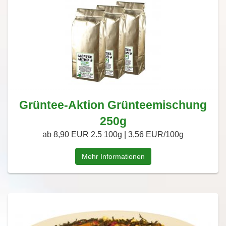
Grüntee-Aktion Grünteemischung
250g
ab 8,90 EUR
2.5 100g | 3,56 EUR/100g
Mehr Informationen