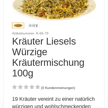
Artikelnummer: K-66-79
Kräuter Liesels
Würzige
Kräutermischung
100g
(0 Kundenmeinungen)
19 Kräuter vereint zu einer natürlich
würzigen und wohlschmeckenden