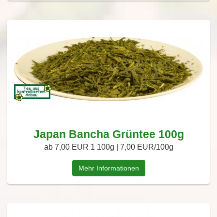
Japan Bancha Grüntee 100g
ab 7,00 EUR
1 100g | 7,00 EUR/100g
Mehr Informationen