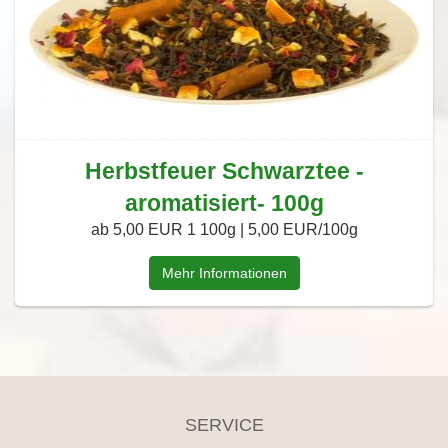
Herbstfeuer Schwarztee -
aromatisiert- 100g
ab 5,00 EUR
1 100g | 5,00 EUR/100g
Mehr Informationen
SERVICE