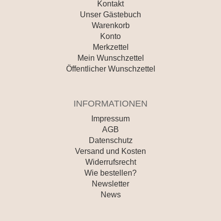
Kontakt
Unser Gästebuch
Warenkorb
Konto
Merkzettel
Mein Wunschzettel
Öffentlicher Wunschzettel
INFORMATIONEN
Impressum
AGB
Datenschutz
Versand und Kosten
Widerrufsrecht
Wie bestellen?
Newsletter
News