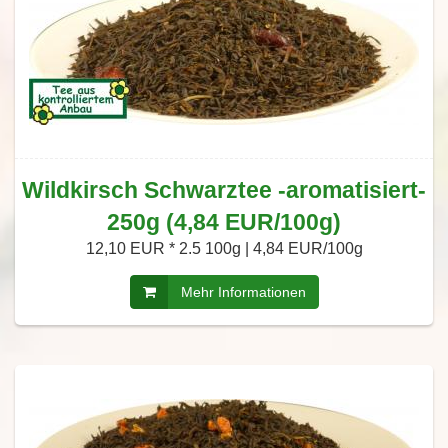
Wildkirsch Schwarztee -aromatisiert-
250g (4,84 EUR/100g)
12,10 EUR *
2.5 100g | 4,84 EUR/100g
Mehr Informationen