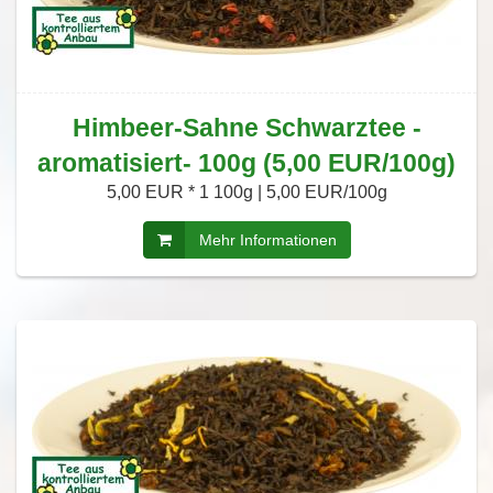
Himbeer-Sahne Schwarztee -
aromatisiert- 100g (5,00 EUR/100g)
5,00 EUR *
1 100g | 5,00 EUR/100g
Mehr Informationen