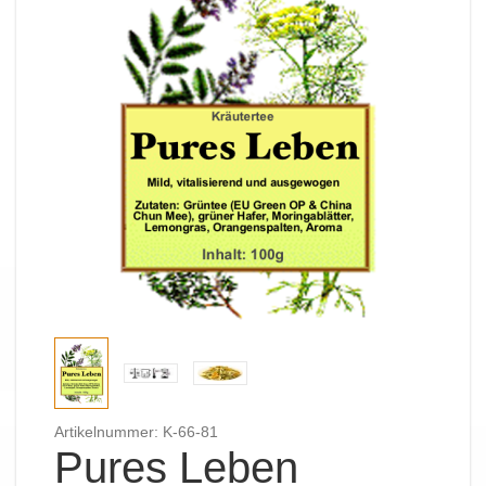
Artikelnummer: K-66-81
Pures Leben