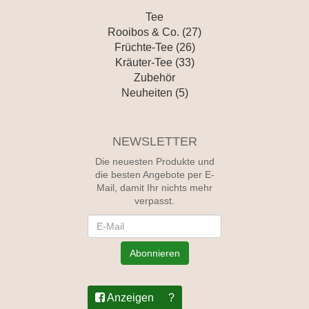
Tee
Rooibos & Co. (27)
Früchte-Tee (26)
Kräuter-Tee (33)
Zubehör
Neuheiten (5)
NEWSLETTER
Die neuesten Produkte und
die besten Angebote per E-
Mail, damit Ihr nichts mehr
verpasst.
Newsletter
Abonnieren
Anzeigen
?