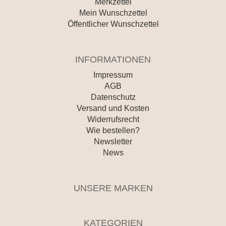
Merkzettel
Mein Wunschzettel
Öffentlicher Wunschzettel
INFORMATIONEN
Impressum
AGB
Datenschutz
Versand und Kosten
Widerrufsrecht
Wie bestellen?
Newsletter
News
UNSERE MARKEN
KATEGORIEN