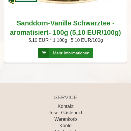
Sanddorn-Vanille Schwarztee -
aromatisiert- 100g (5,10 EUR/100g)
5,10 EUR *
1 100g | 5,10 EUR/100g
Mehr Informationen
SERVICE
Kontakt
Unser Gästebuch
Warenkorb
Konto