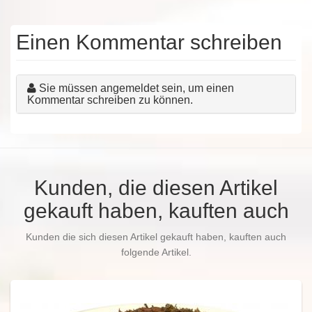
Einen Kommentar schreiben
Sie müssen angemeldet sein, um einen
Kommentar schreiben zu können.
Kunden, die diesen Artikel
gekauft haben, kauften auch
Kunden die sich diesen Artikel gekauft haben, kauften auch
folgende Artikel.