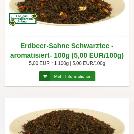
Erdbeer-Sahne Schwarztee -
aromatisiert- 100g (5,00 EUR/100g)
5,00 EUR *
1 100g | 5,00 EUR/100g
Mehr Informationen