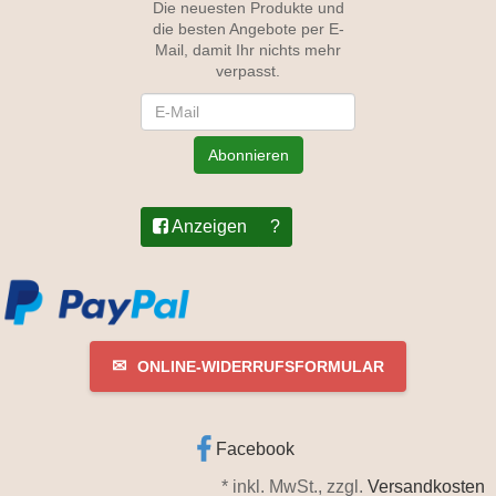
Die neuesten Produkte und
die besten Angebote per E-
Mail, damit Ihr nichts mehr
verpasst.
Newsletter
Abonnieren
Anzeigen
?
✉
ONLINE-WIDERRUFSFORMULAR
Facebook
*
inkl. MwSt., zzgl.
Versandkosten