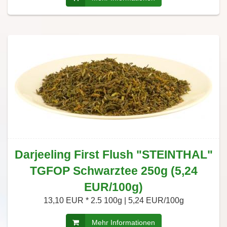
Darjeeling First Flush "STEINTHAL"
TGFOP Schwarztee 250g (5,24
EUR/100g)
13,10 EUR *
2.5 100g | 5,24 EUR/100g
Mehr Informationen