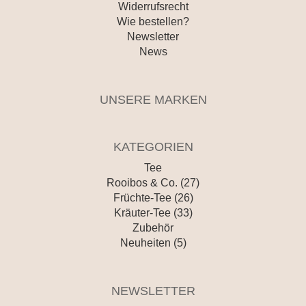
Widerrufsrecht
Wie bestellen?
Newsletter
News
UNSERE MARKEN
KATEGORIEN
Tee
Rooibos & Co. (27)
Früchte-Tee (26)
Kräuter-Tee (33)
Zubehör
Neuheiten (5)
NEWSLETTER