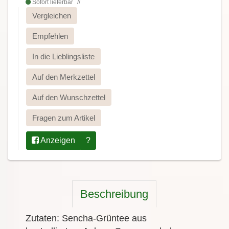
Sofort lieferbar
Vergleichen
Empfehlen
In die Lieblingsliste
Auf den Merkzettel
Auf den Wunschzettel
Fragen zum Artikel
Anzeigen
?
Beschreibung
Zutaten: Sencha-Grüntee aus