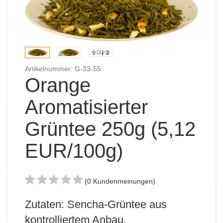
Artikelnummer: G-33-55
Orange
Aromatisierter
Grüntee 250g (5,12
EUR/100g)
(0 Kundenmeinungen)
Zutaten: Sencha-Grüntee aus
kontrolliertem Anbau,