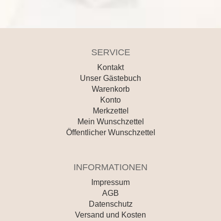
SERVICE
Kontakt
Unser Gästebuch
Warenkorb
Konto
Merkzettel
Mein Wunschzettel
Öffentlicher Wunschzettel
INFORMATIONEN
Impressum
AGB
Datenschutz
Versand und Kosten