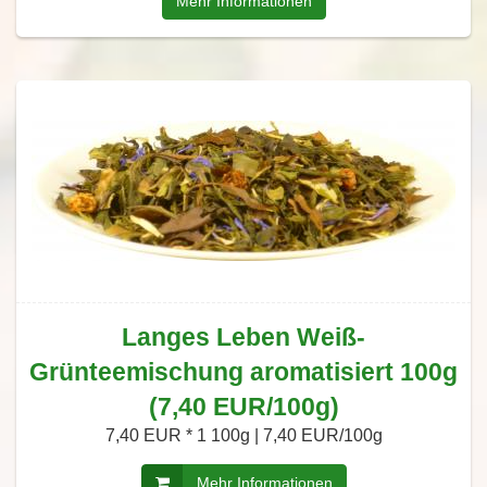
Mehr Informationen
Langes Leben Weiß-
Grünteemischung aromatisiert 100g
(7,40 EUR/100g)
7,40 EUR *
1 100g | 7,40 EUR/100g
Mehr Informationen