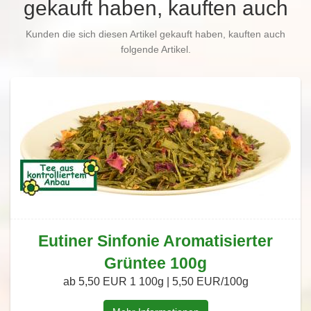
gekauft haben, kauften auch
Kunden die sich diesen Artikel gekauft haben, kauften auch
folgende Artikel.
Eutiner Sinfonie Aromatisierter
Grüntee 100g
ab 5,50 EUR
1 100g | 5,50 EUR/100g