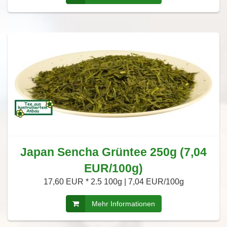
Japan Sencha Grüntee 250g (7,04
EUR/100g)
17,60 EUR *
2.5 100g | 7,04 EUR/100g
Mehr Informationen