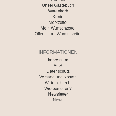
Unser Gästebuch
Warenkorb
Konto
Merkzettel
Mein Wunschzettel
Öffentlicher Wunschzettel
INFORMATIONEN
Impressum
AGB
Datenschutz
Versand und Kosten
Widerrufsrecht
Wie bestellen?
Newsletter
News