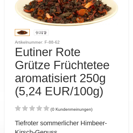
Artikelnummer: F-88-62
Eutiner Rote
Grütze Früchtetee
aromatisiert 250g
(5,24 EUR/100g)
(0 Kundenmeinungen)
Tiefroter sommerlicher Himbeer-
Kirsch-Genuss