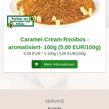
Caramel-Cream Rooibos -
aromatisiert- 100g (5,00 EUR/100g)
5,00 EUR *
1 100g | 5,00 EUR/100g
Mehr Informationen
SERVICE
Kontakt