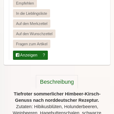
Empfehlen
In die Lieblingsliste
Auf den Merkzettel
Auf den Wunschzettel
Fragen zum Artikel
Anzeigen
?
Beschreibung
Tiefroter sommerlicher Himbeer-Kirsch-
Genuss nach norddeutscher Rezeptur.
Zutaten: Hibikusblüten, Holunderbeeren,
Weinbeeren, Hagebuttenschalen, schwarze