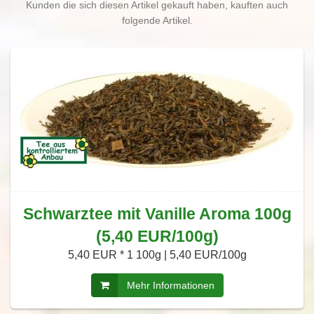
Kunden die sich diesen Artikel gekauft haben, kauften auch
folgende Artikel.
Schwarztee mit Vanille Aroma 100g
(5,40 EUR/100g)
5,40 EUR *
1 100g | 5,40 EUR/100g
Mehr Informationen