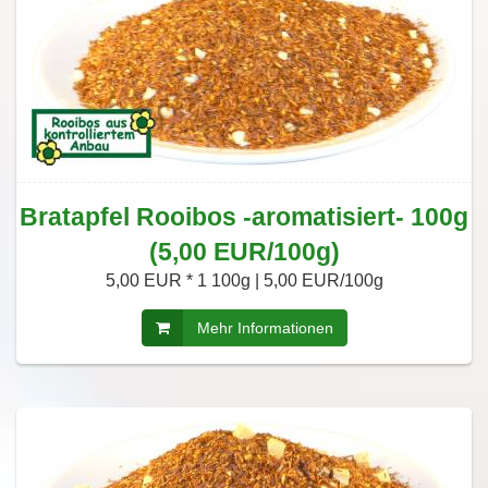
Bratapfel Rooibos -aromatisiert- 100g
(5,00 EUR/100g)
5,00 EUR *
1 100g | 5,00 EUR/100g
Mehr Informationen