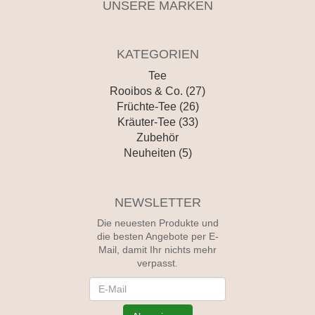
UNSERE MARKEN
KATEGORIEN
Tee
Rooibos & Co. (27)
Früchte-Tee (26)
Kräuter-Tee (33)
Zubehör
Neuheiten (5)
NEWSLETTER
Die neuesten Produkte und
die besten Angebote per E-
Mail, damit Ihr nichts mehr
verpasst.
Newsletter