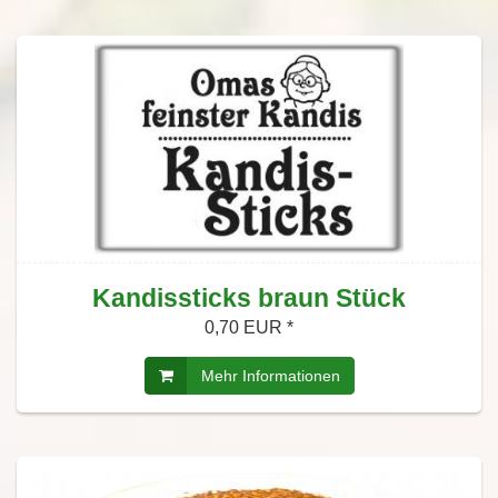
Kandissticks braun Stück
0,70 EUR *
Mehr Informationen