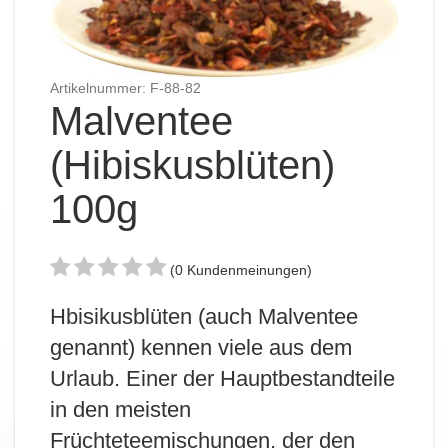
Artikelnummer: F-88-82
Malventee
(Hibiskusblüten)
100g
(0 Kundenmeinungen)
Hbisikusblüten (auch Malventee
genannt) kennen viele aus dem
Urlaub. Einer der Hauptbestandteile
in den meisten
Früchteteemischungen, der den