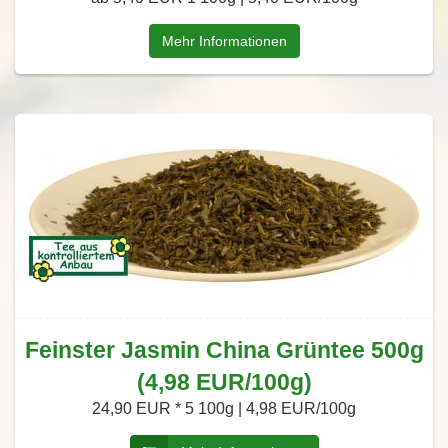
Mehr Informationen
Feinster Jasmin China Grüntee 500g
(4,98 EUR/100g)
24,90 EUR *
5 100g | 4,98 EUR/100g