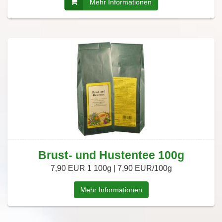
Mehr Informationen
Brust- und Hustentee 100g
7,90 EUR
1 100g | 7,90 EUR/100g
Mehr Informationen