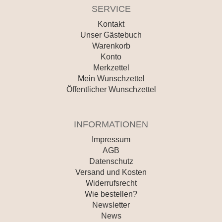
SERVICE
Kontakt
Unser Gästebuch
Warenkorb
Konto
Merkzettel
Mein Wunschzettel
Öffentlicher Wunschzettel
INFORMATIONEN
Impressum
AGB
Datenschutz
Versand und Kosten
Widerrufsrecht
Wie bestellen?
Newsletter
News