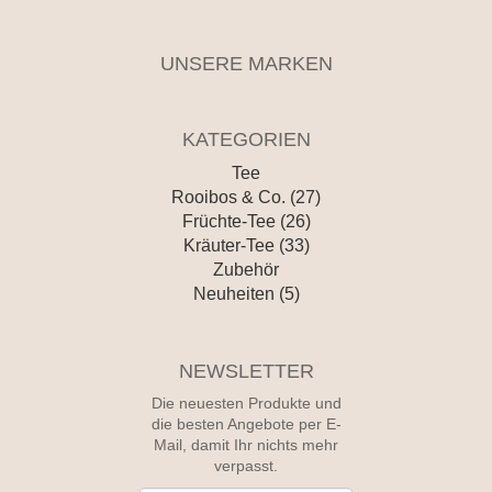
UNSERE MARKEN
KATEGORIEN
Tee
Rooibos & Co. (27)
Früchte-Tee (26)
Kräuter-Tee (33)
Zubehör
Neuheiten (5)
NEWSLETTER
Die neuesten Produkte und
die besten Angebote per E-
Mail, damit Ihr nichts mehr
verpasst.