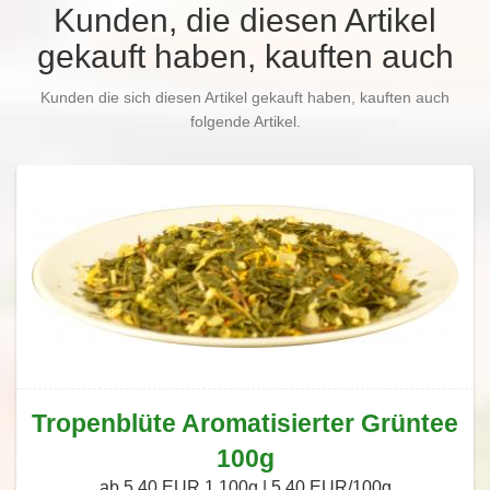
Kunden, die diesen Artikel
gekauft haben, kauften auch
Kunden die sich diesen Artikel gekauft haben, kauften auch
folgende Artikel.
Tropenblüte Aromatisierter Grüntee
100g
ab 5,40 EUR
1 100g | 5,40 EUR/100g