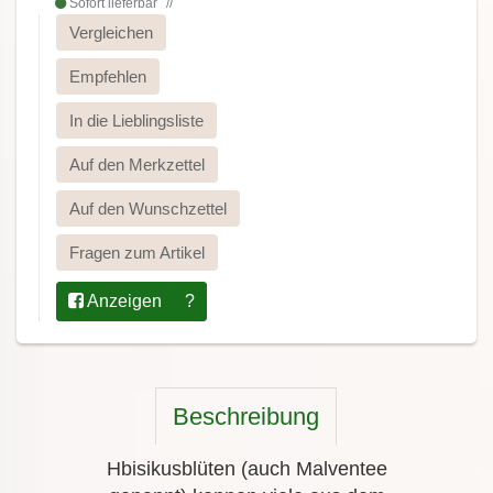
Sofort lieferbar
Vergleichen
Empfehlen
In die Lieblingsliste
Auf den Merkzettel
Auf den Wunschzettel
Fragen zum Artikel
Anzeigen
?
Beschreibung
Hbisikusblüten (auch Malventee