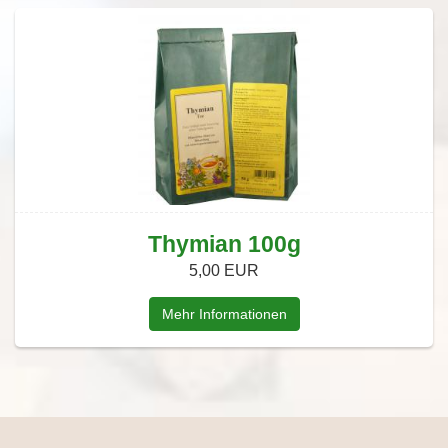
Thymian 100g
5,00 EUR
Mehr Informationen