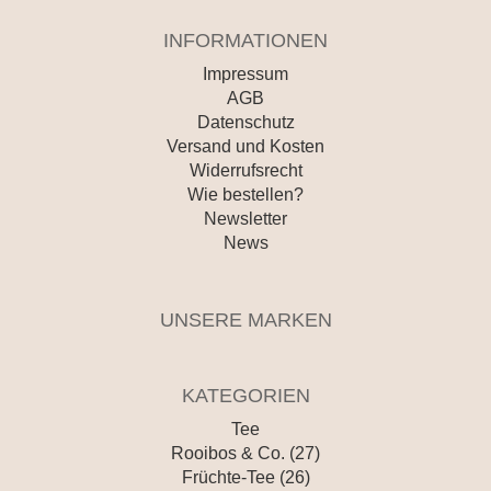
INFORMATIONEN
Impressum
AGB
Datenschutz
Versand und Kosten
Widerrufsrecht
Wie bestellen?
Newsletter
News
UNSERE MARKEN
KATEGORIEN
Tee
Rooibos & Co. (27)
Früchte-Tee (26)