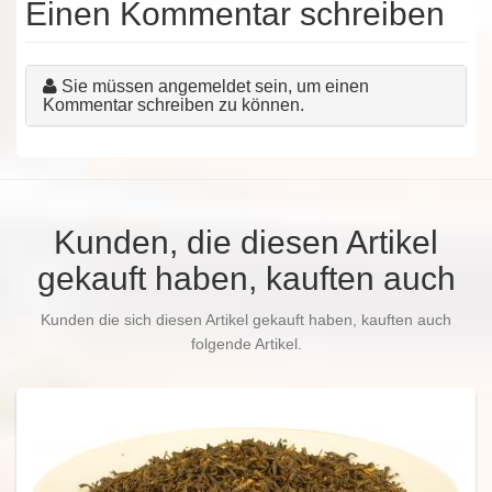
Einen Kommentar schreiben
Sie müssen angemeldet sein, um einen
Kommentar schreiben zu können.
Kunden, die diesen Artikel
gekauft haben, kauften auch
Kunden die sich diesen Artikel gekauft haben, kauften auch
folgende Artikel.