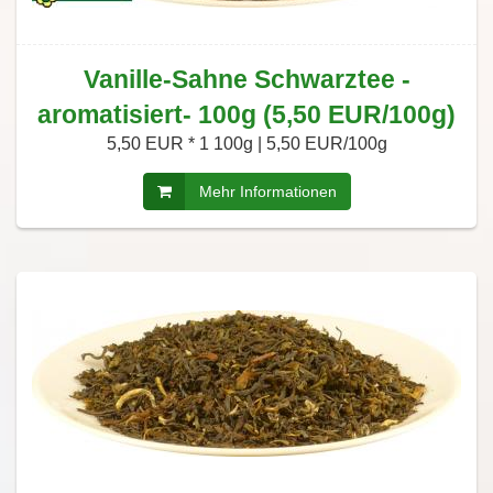
Vanille-Sahne Schwarztee -
aromatisiert- 100g (5,50 EUR/100g)
5,50 EUR *
1 100g | 5,50 EUR/100g
Mehr Informationen