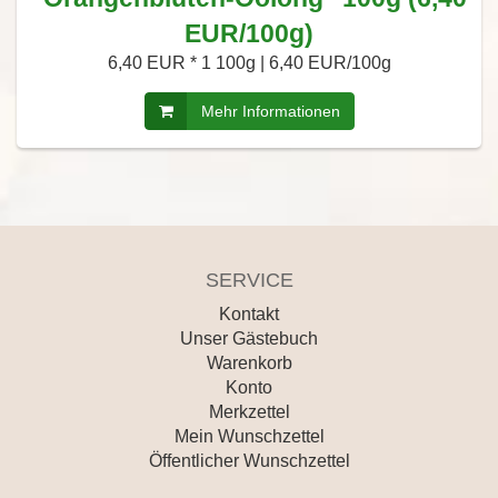
EUR/100g)
6,40 EUR *
1 100g | 6,40 EUR/100g
Mehr Informationen
SERVICE
Kontakt
Unser Gästebuch
Warenkorb
Konto
Merkzettel
Mein Wunschzettel
Öffentlicher Wunschzettel