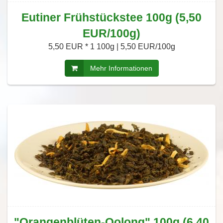
Eutiner Frühstückstee 100g (5,50
EUR/100g)
5,50 EUR *
1 100g | 5,50 EUR/100g
Mehr Informationen
"Orangenblüten-Oolong" 100g (6,40