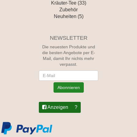
Kräuter-Tee (33)
Zubehör
Neuheiten (5)
NEWSLETTER
Die neuesten Produkte und
die besten Angebote per E-
Mail, damit Ihr nichts mehr
verpasst.
Newsletter
Abonnieren
Anzeigen
?