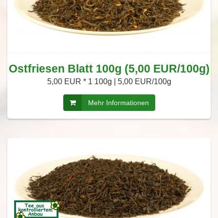
Ostfriesen Blatt 100g (5,00 EUR/100g)
5,00 EUR *
1 100g | 5,00 EUR/100g
Mehr Informationen