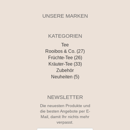
UNSERE MARKEN
KATEGORIEN
Tee
Rooibos & Co. (27)
Früchte-Tee (26)
Kräuter-Tee (33)
Zubehör
Neuheiten (5)
NEWSLETTER
Die neuesten Produkte und
die besten Angebote per E-
Mail, damit Ihr nichts mehr
verpasst.