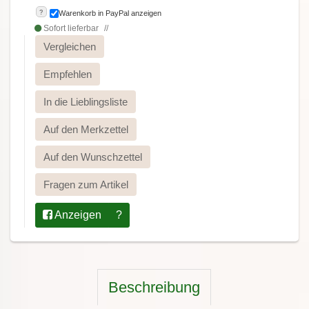
?
Warenkorb in PayPal anzeigen
Sofort lieferbar
Vergleichen
Empfehlen
In die Lieblingsliste
Auf den Merkzettel
Auf den Wunschzettel
Fragen zum Artikel
Anzeigen
?
Beschreibung