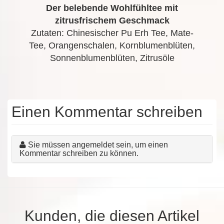
Der belebende Wohlfühltee mit
zitrusfrischem Geschmack
Zutaten: Chinesischer Pu Erh Tee, Mate-
Tee, Orangenschalen, Kornblumenblüten,
Sonnenblumenblüten, Zitrusöle
Einen Kommentar schreiben
Sie müssen angemeldet sein, um einen
Kommentar schreiben zu können.
Kunden, die diesen Artikel