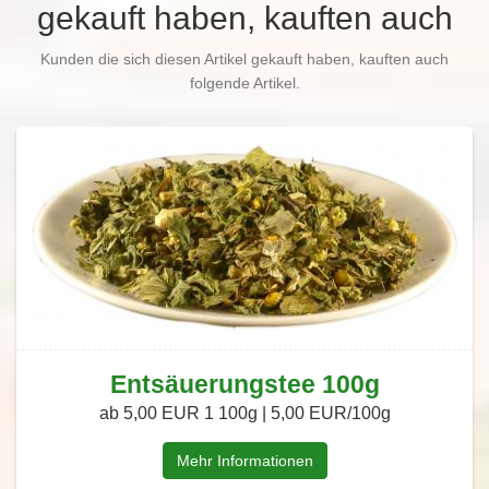
gekauft haben, kauften auch
Kunden die sich diesen Artikel gekauft haben, kauften auch
folgende Artikel.
Entsäuerungstee 100g
ab 5,00 EUR
1 100g | 5,00 EUR/100g
Mehr Informationen