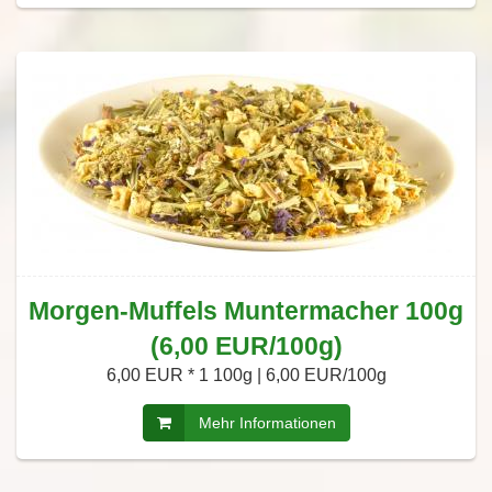
Morgen-Muffels Muntermacher 100g
(6,00 EUR/100g)
6,00 EUR *
1 100g | 6,00 EUR/100g
Mehr Informationen