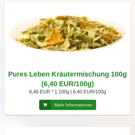
Pures Leben Kräutermischung 100g
(6,40 EUR/100g)
6,40 EUR *
1 100g | 6,40 EUR/100g
Mehr Informationen