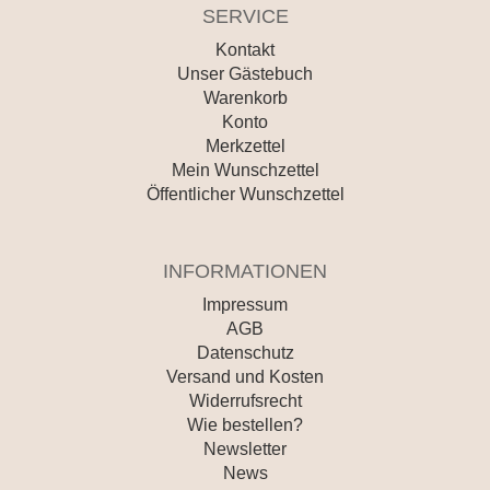
SERVICE
Kontakt
Unser Gästebuch
Warenkorb
Konto
Merkzettel
Mein Wunschzettel
Öffentlicher Wunschzettel
INFORMATIONEN
Impressum
AGB
Datenschutz
Versand und Kosten
Widerrufsrecht
Wie bestellen?
Newsletter
News