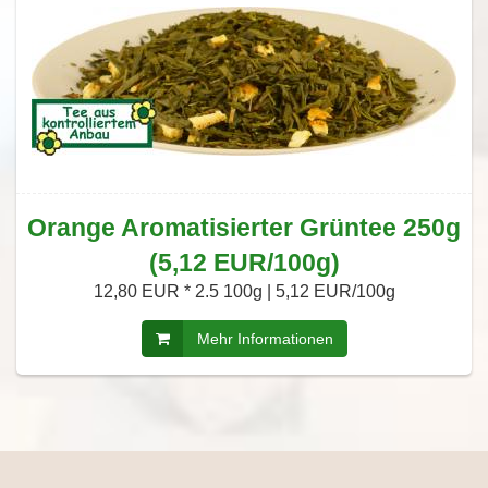
Orange Aromatisierter Grüntee 250g
(5,12 EUR/100g)
12,80 EUR *
2.5 100g | 5,12 EUR/100g
Mehr Informationen