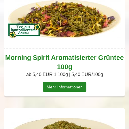
Morning Spirit Aromatisierter Grüntee
100g
ab 5,40 EUR
1 100g | 5,40 EUR/100g
Mehr Informationen