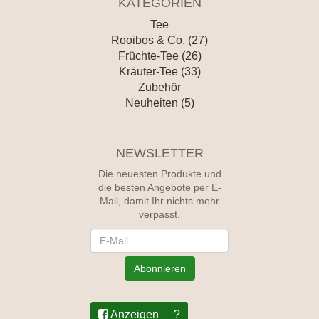
KATEGORIEN
Tee
Rooibos & Co. (27)
Früchte-Tee (26)
Kräuter-Tee (33)
Zubehör
Neuheiten (5)
NEWSLETTER
Die neuesten Produkte und
die besten Angebote per E-
Mail, damit Ihr nichts mehr
verpasst.
Newsletter
Abonnieren
Anzeigen
?