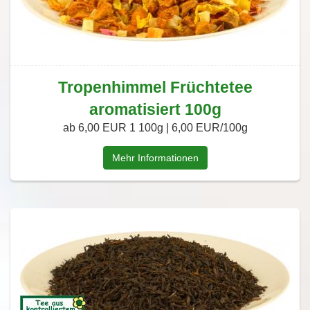
Tropenhimmel Früchtetee
aromatisiert 100g
ab 6,00 EUR
1 100g | 6,00 EUR/100g
Mehr Informationen