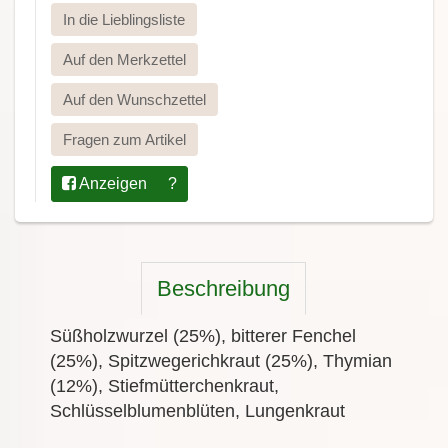
In die Lieblingsliste
Auf den Merkzettel
Auf den Wunschzettel
Fragen zum Artikel
Anzeigen
?
Beschreibung
Süßholzwurzel (25%), bitterer Fenchel
(25%), Spitzwegerichkraut (25%), Thymian
(12%), Stiefmütterchenkraut,
Schlüsselblumenblüten, Lungenkraut