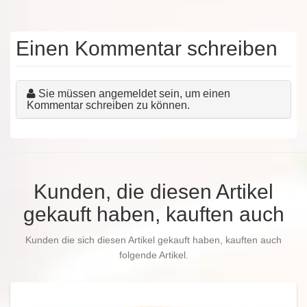
Einen Kommentar schreiben
Sie müssen angemeldet sein, um einen
Kommentar schreiben zu können.
Kunden, die diesen Artikel
gekauft haben, kauften auch
Kunden die sich diesen Artikel gekauft haben, kauften auch
folgende Artikel.