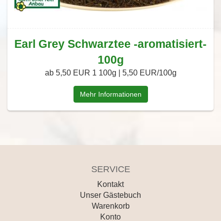
Earl Grey Schwarztee -aromatisiert-
100g
ab 5,50 EUR
1 100g | 5,50 EUR/100g
Mehr Informationen
SERVICE
Kontakt
Unser Gästebuch
Warenkorb
Konto