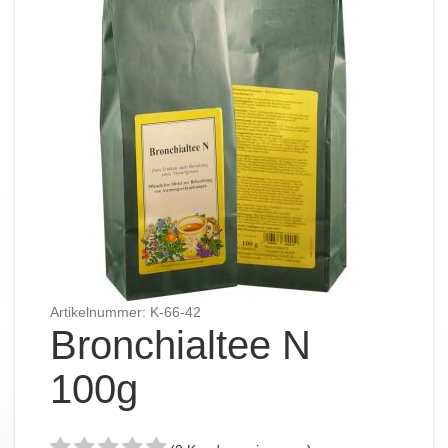
Artikelnummer: K-66-42
Bronchialtee N
100g