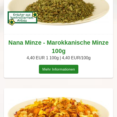
Nana Minze - Marokkanische Minze
100g
4,40 EUR
1 100g | 4,40 EUR/100g
Mehr Informationen